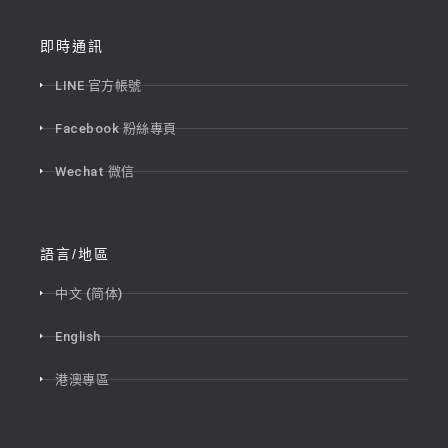
即時通訊
LINE 官方帳號
Facebook 粉絲專頁
Wechat 微信
語言/地區
中文 (简体)
English
港澳專區