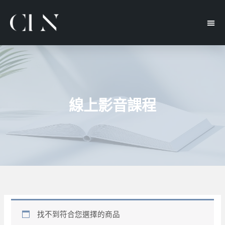
線上影音課程
找不到符合您選擇的商品