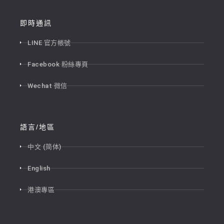
即時通訊
LINE 官方帳號
Facebook 粉絲專頁
Wechat 微信
語言/地區
中文 (简体)
English
港澳專區