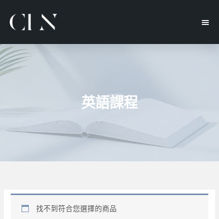
英語課程
找不到符合您選擇的商品