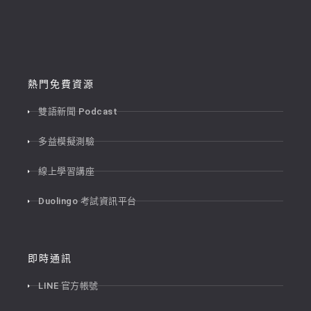
熱門免費資源
雙語新聞 Podcast
多益模擬測驗
線上學習講座
Duolingo 考試資訊平台
即時通訊
LINE 官方帳號