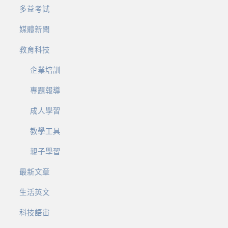
多益考試
媒體新聞
教育科技
企業培訓
專題報導
成人學習
教學工具
親子學習
最新文章
生活英文
科技語宙