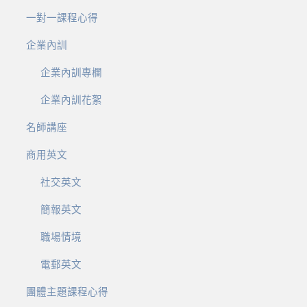
一對一課程心得
企業內訓
企業內訓專欄
企業內訓花絮
名師講座
商用英文
社交英文
簡報英文
職場情境
電郵英文
團體主題課程心得