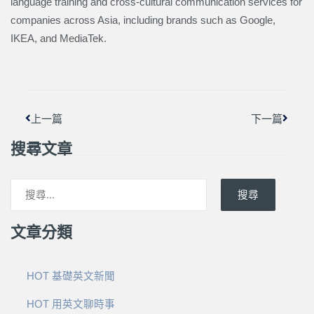
language training and cross-cultural communication services for
companies across Asia, including brands such as Google,
IKEA, and MediaTek.
上一頁
下一篇
上一篇
下一篇
搜尋文章
搜尋
文章分類
HOT 基礎英文新聞
HOT 用英文聊時事