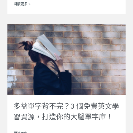
閱讀更多 »
多益單字背不完？3 個免費英文學
習資源，打造你的大腦單字庫！