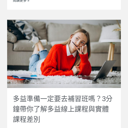
閱讀更多 »
多益準備一定要去補習班嗎？3分
鐘帶你了解多益線上課程與實體
課程差別