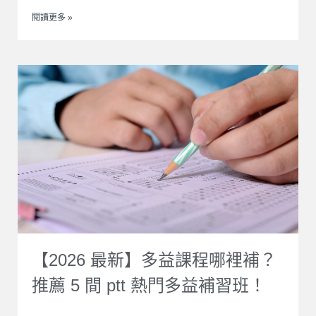
閱讀更多 »
【2026 最新】多益課程哪裡補？
推薦 5 間 ptt 熱門多益補習班！