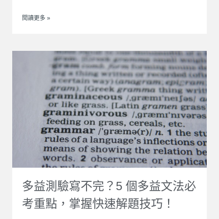
閱讀更多 »
多益測驗寫不完？5 個多益文法必
考重點，掌握快速解題技巧！