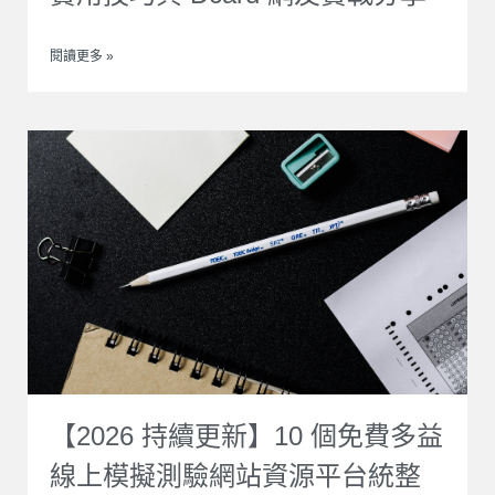
閱讀更多 »
【2026 持續更新】10 個免費多益
線上模擬測驗網站資源平台統整