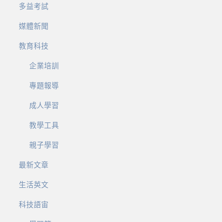
多益考試
媒體新聞
教育科技
企業培訓
專題報導
成人學習
教學工具
親子學習
最新文章
生活英文
科技語宙