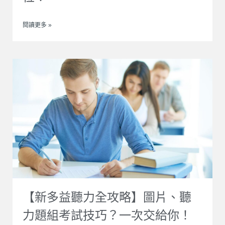
閱讀更多 »
【新多益聽力全攻略】圖片、聽
力題組考試技巧？一次交給你！