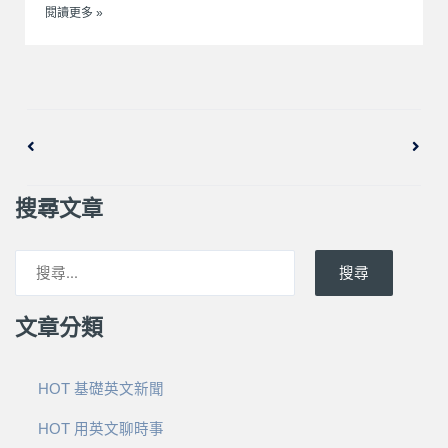
閱讀更多 »
上一頁
下一
搜尋文章
搜尋
文章分類
HOT 基礎英文新聞
HOT 用英文聊時事