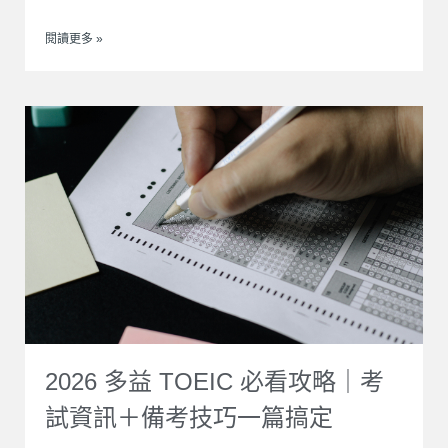
閱讀更多 »
2026 多益 TOEIC 必看攻略｜考
試資訊＋備考技巧一篇搞定