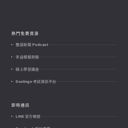
熱門免費資源
雙語新聞 Podcast
多益模擬測驗
線上學習講座
Duolingo 考試資訊平台
即時通訊
LINE 官方帳號