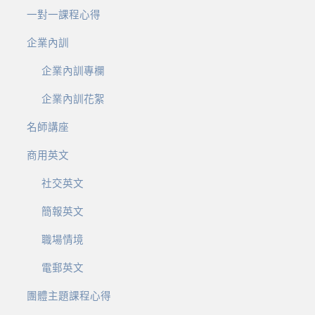
一對一課程心得
企業內訓
企業內訓專欄
企業內訓花絮
名師講座
商用英文
社交英文
簡報英文
職場情境
電郵英文
團體主題課程心得