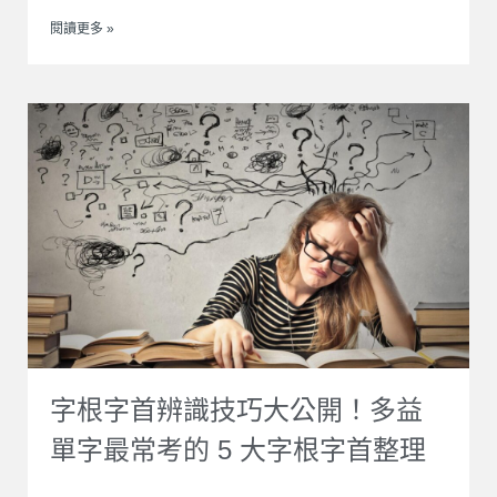
閱讀更多 »
字根字首辨識技巧大公開！多益
單字最常考的 5 大字根字首整理