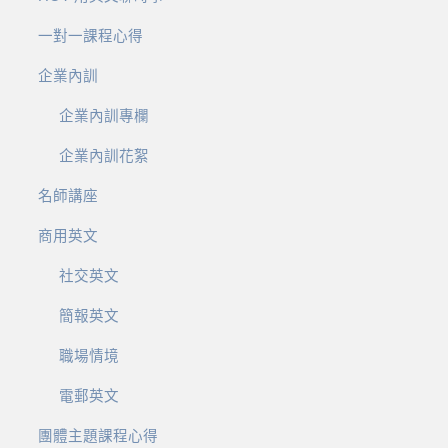
一對一課程心得
企業內訓
企業內訓專欄
企業內訓花絮
名師講座
商用英文
社交英文
簡報英文
職場情境
電郵英文
團體主題課程心得