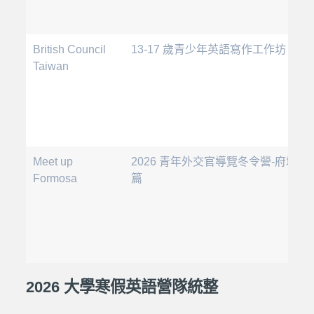
British Council
13-17 歲青少年英語寫作工作坊
Taiwan
Meet up
2026 青年外交官導覽冬令營-府城台
Formosa
篇
2026 大學寒假英語營隊統整