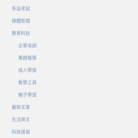
多益考試
媒體新聞
教育科技
企業培訓
專題報導
成人學習
教學工具
親子學習
最新文章
生活英文
科技語宙