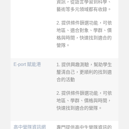
資訊，從語言學習到科學、
藝術等多元領域都有收錄。
2. 提供條件篩選功能，可依
地區、適合對象、學群、價
格與時間，快速找到適合的
營隊。
E-port 賦能港
1. 提供興趣測驗，幫助學生
釐清自己，更順利的找到適
合的活動
2. 提供條件篩選功能，可依
地區、學群、價格與時間，
快速找到適合的營隊。
高中營隊資訊網
專門提供高中生營隊資訊的