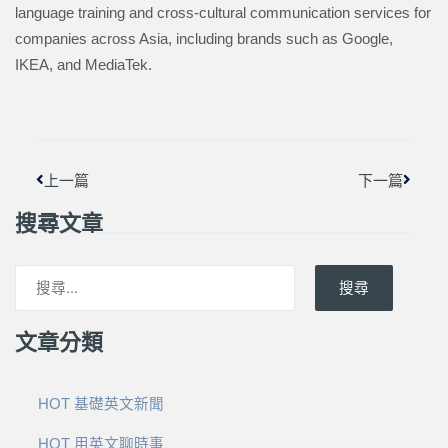
language training and cross-cultural communication services for
companies across Asia, including brands such as Google,
IKEA, and MediaTek.
上一頁
下一篇
上一篇
下一篇
搜尋文章
搜尋
文章分類
HOT 基礎英文新聞
HOT 用英文聊時事