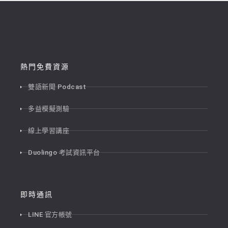
熱門免費資源
雙語新聞 Podcast
多益模擬測驗
線上學習講座
Duolingo 考試資訊平台
即時通訊
LINE 官方帳號