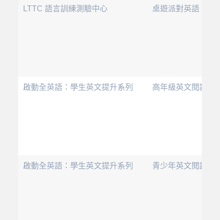
LTTC 語言訓練測驗中心
桌遊派對英語：用
啟動全英語：學生英文提升系列
高年級英文閱讀寫
啟動全英語：學生英文提升系列
青少年英文閱讀寫