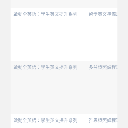
啟動全英語：學生英文提升系列
留學英文準備班
啟動全英語：學生英文提升系列
多益證照課程班
啟動全英語：學生英文提升系列
雅思證照課程班