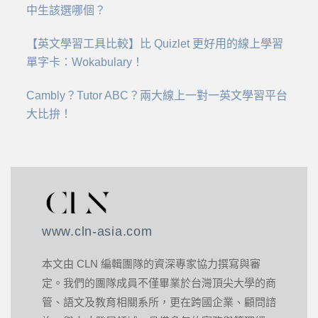
中生該選哪個？
【英文學習工具比較】比 Quizlet 更好用的線上學習
單字卡：Wokabulary！
Cambly？Tutor ABC？兩大線上一對一英文學習平台
大比拚！
www.cln-asia.com
本文由 CLN 編輯團隊的資深專家協力撰寫與審
定。我們的團隊成員不僅畢業於台灣頂尖大學的商
管、語文及教育相關系所，更在跨國企業、顧問諮