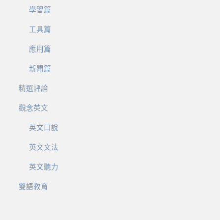
學習篇
工具篇
應用篇
新聞篇
精選評論
觀念英文
英文口說
英文文法
英文聽力
雙語教育