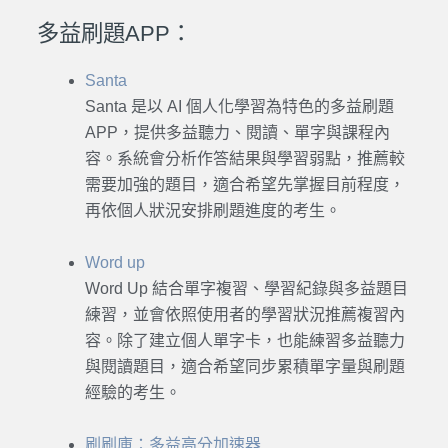
多益刷題APP：
Santa
Santa 是以 AI 個人化學習為特色的多益刷題
APP，提供多益聽力、閱讀、單字與課程內
容。系統會分析作答結果與學習弱點，推薦較
需要加強的題目，適合希望先掌握目前程度，
再依個人狀況安排刷題進度的考生。
Word up
Word Up 結合單字複習、學習紀錄與多益題目
練習，並會依照使用者的學習狀況推薦複習內
容。除了建立個人單字卡，也能練習多益聽力
與閱讀題目，適合希望同步累積單字量與刷題
經驗的考生。
刷刷庫：多益高分加速器