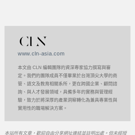
www.cln-asia.com
本文由 CLN 編輯團隊的資深專家協力撰寫與審
定。我們的團隊成員不僅畢業於台灣頂尖大學的商
管、語文及教育相關系所，更在跨國企業、顧問諮
詢、與人才發展領域，具備多年的實務與管理經
驗，致力於將深厚的產業洞察轉化為兼具專業性與
實用性的職場解決方案。
本站所有文章，歡迎自由分享網址連結並註明出處。但未經授