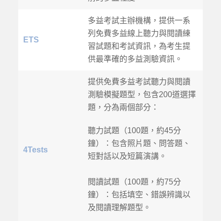
多益考試主辦機構，提供一系
列免費多益線上聽力與閱讀練
ETS
習試題和考試資訊，為考生提
供最準確的多益測驗資訊。
提供免費多益考試聽力與閱讀
測驗模擬題型，包含200道選擇
題，分為兩個部分：
聽力試題（100題，約45分
鐘）：包含照片題、問答題、
4Tests
短對話以及短篇演講。
閱讀試題（100題，約75分
鐘）：包括填空、錯誤辨識以
及閱讀理解題型。