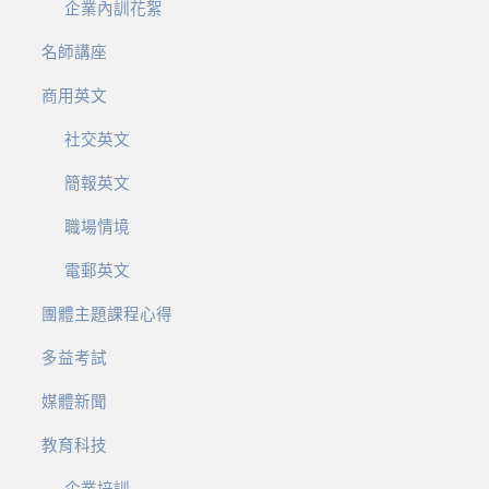
企業內訓花絮
名師講座
商用英文
社交英文
簡報英文
職場情境
電郵英文
團體主題課程心得
多益考試
媒體新聞
教育科技
企業培訓