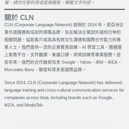
權，請勿任意利用或直接複製、轉載文字內容。
關於 CLN
CLN (Corporate Language Network) 創辦於 2014 年，是亞洲企
業外語服務和培訓的領導品牌，旨在解決企業因外語所衍伸的
相關問題，協助客戶成為具有跨文化溝通和國際合作能力的專
業人士。我們提供一流的企業教育訓練、AI 學習工具、隨選隨
上家教平台、文件翻譯、會議口譯、師資訓練等專業服務。這
些年來，我們的合作廠商包含 Google、Yahoo、IBM、IKEA、
Mercedes-Benz、聯發科等多家國際品牌。
Since 2014, CLN (Corporate Language Network) has delivered
language training and cross-cultural communication services for
companies across Asia, including brands such as Google,
IKEA, and MediaTek.
上一頁
下一篇