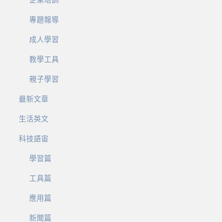
專題報導
成人學習
教學工具
親子學習
最新文章
生活英文
科技語宙
學習篇
工具篇
應用篇
新聞篇