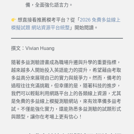
備，全面強化語言力。
想直接看推薦模考平台？從「
2026 免費多益線上
模擬試題 網站資源平台統整
」開始閱讀。
撰文：Vivian Huang
隨著多益測驗證書成為職場升遷與升學的重要指標，
越來越多人開始投入英語能力的提升，希望藉由考取
多益高分來展現自己的實力與競爭力。然而，備考的
過程往往充滿挑戰，但幸運的是，隨著科技的進步，
我們可以輕鬆利用網路平台上的各類線上資源，尤其
是免費的多益線上模擬測驗網站，來有效準備多益考
試。不僅能強化實力，還能熟悉多益測驗的試題形式
與題型，讓你在考場上更有信心！