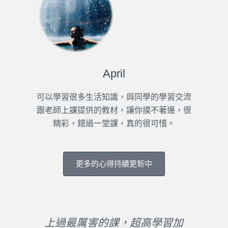
April
可以學習很多生活知識，與同學的學習交流
跟老師上課提供的教材，讓你摸不著邊，很
精彩，錯過一堂課，真的很可惜。
更多的心得持續更新中
但也
上過最厲害的課，超高學習加
課