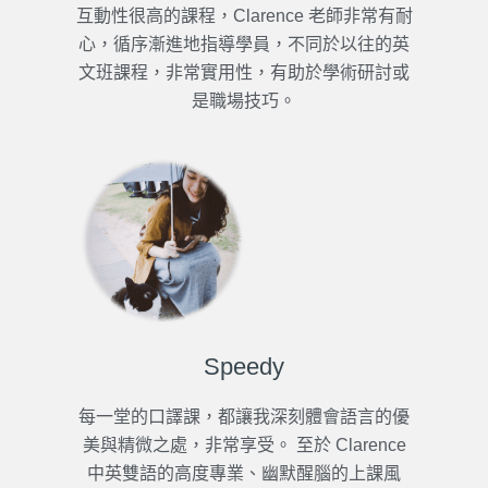
互動性很高的課程，Clarence 老師非常有耐
心，循序漸進地指導學員，不同於以往的英
文班課程，非常實用性，有助於學術研討或
是職場技巧。
Speedy
每一堂的口譯課，都讓我深刻體會語言的優
美與精微之處，非常享受。 至於 Clarence
中英雙語的高度專業、幽默醒腦的上課風