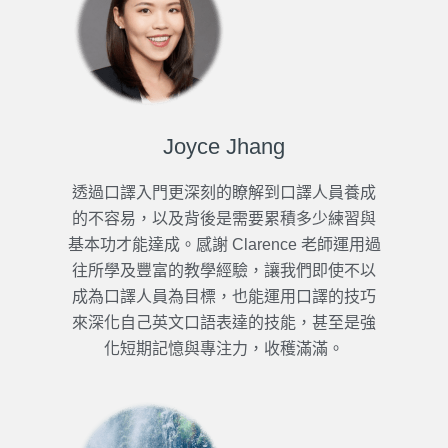
Joyce Jhang
透過口譯入門更深刻的瞭解到口譯人員養成
的不容易，以及背後是需要累積多少練習與
基本功才能達成。感謝 Clarence 老師運用過
往所學及豐富的教學經驗，讓我們即使不以
成為口譯人員為目標，也能運用口譯的技巧
來深化自己英文口語表達的技能，甚至是強
化短期記憶與專注力，收穫滿滿。