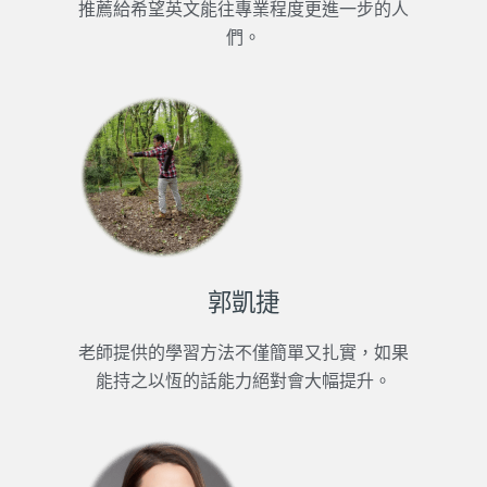
推薦給希望英文能往專業程度更進一步的人
們。
郭凱捷
老師提供的學習方法不僅簡單又扎實，如果
能持之以恆的話能力絕對會大幅提升。