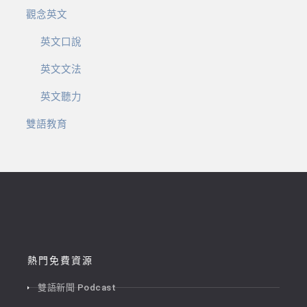
觀念英文
英文口說
英文文法
英文聽力
雙語教育
熱門免費資源
雙語新聞 Podcast