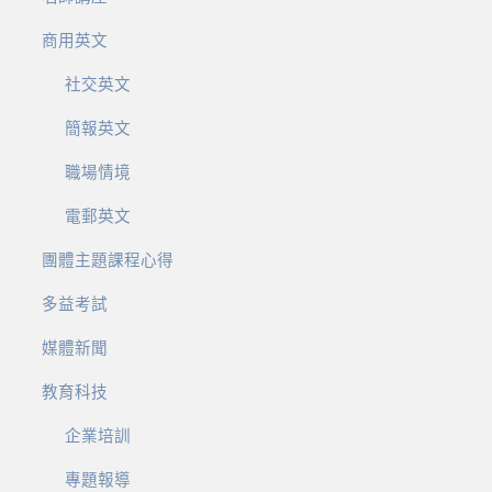
商用英文
社交英文
簡報英文
職場情境
電郵英文
團體主題課程心得
多益考試
媒體新聞
教育科技
企業培訓
專題報導