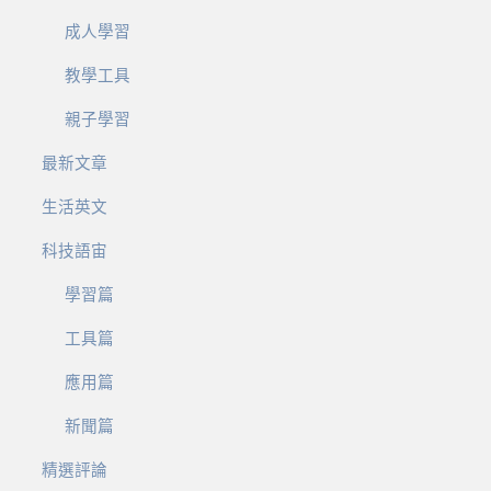
成人學習
教學工具
親子學習
最新文章
生活英文
科技語宙
學習篇
工具篇
應用篇
新聞篇
精選評論