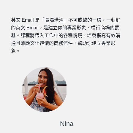
英文 Email 是「職場溝通」不可或缺的一環，一封好
的英文 Email，是建立你的專業形象、橫行商場的武
器。課程將帶入工作中的各種情境，培養撰寫有效溝
通且兼顧文化禮儀的商務信件，幫助你建立專業形
象。
Nina