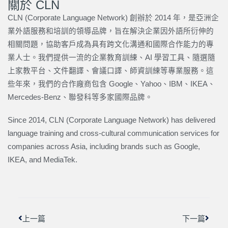
關於 CLN
CLN (Corporate Language Network) 創辦於 2014 年，是亞洲企
業外語服務和培訓的領導品牌，旨在解決企業因外語所衍伸的
相關問題，協助客戶成為具有跨文化溝通和國際合作能力的專
業人士。我們提供一流的企業教育訓練、AI 學習工具、隨選隨
上家教平台、文件翻譯、會議口譯、師資訓練等專業服務。這
些年來，我們的合作廠商包含 Google、Yahoo、IBM、IKEA、
Mercedes-Benz、聯發科等多家國際品牌。
Since 2014, CLN (Corporate Language Network) has delivered
language training and cross-cultural communication services for
companies across Asia, including brands such as Google,
IKEA, and MediaTek.
上一頁
下一篇
上一篇
下一篇