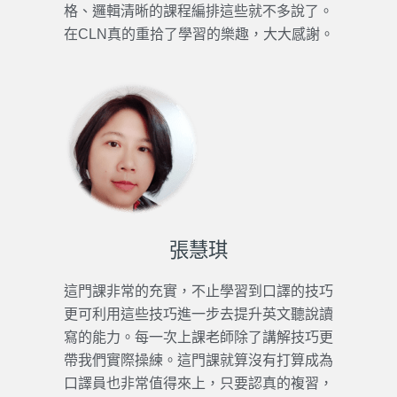
格、邏輯清晰的課程編排這些就不多說了。
在CLN真的重拾了學習的樂趣，大大感謝。
張慧琪
這門課非常的充實，不止學習到口譯的技巧
更可利用這些技巧進一步去提升英文聽說讀
寫的能力。每一次上課老師除了講解技巧更
帶我們實際操練。這門課就算沒有打算成為
口譯員也非常值得來上，只要認真的複習，