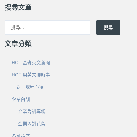
搜尋文章
搜尋
文章分類
HOT 基礎英文新聞
HOT 用英文聊時事
一對一課程心得
企業內訓
企業內訓專欄
企業內訓花絮
名師講座