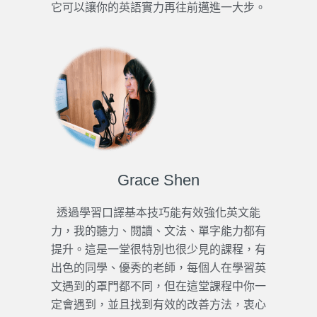
它可以讓你的英語實力再往前邁進一大步。
Grace Shen
透過學習口譯基本技巧能有效強化英文能
力，我的聽力、閱讀、文法、單字能力都有
提升。這是一堂很特別也很少見的課程，有
出色的同學、優秀的老師，每個人在學習英
文遇到的罩門都不同，但在這堂課程中你一
定會遇到，並且找到有效的改善方法，衷心