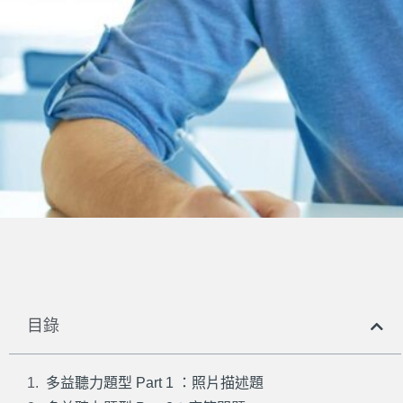
目錄
多益聽力題型 Part 1 ：照片描述題