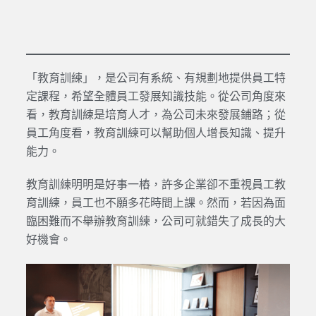
「教育訓練」，是公司有系統、有規劃地提供員工特
定課程，希望全體員工發展知識技能。從公司角度來
看，教育訓練是培育人才，為公司未來發展鋪路；從
員工角度看，教育訓練可以幫助個人增長知識、提升
能力。
教育訓練明明是好事一樁，許多企業卻不重視員工教
育訓練，員工也不願多花時間上課。然而，若因為面
臨困難而不舉辦教育訓練，公司可就錯失了成長的大
好機會。