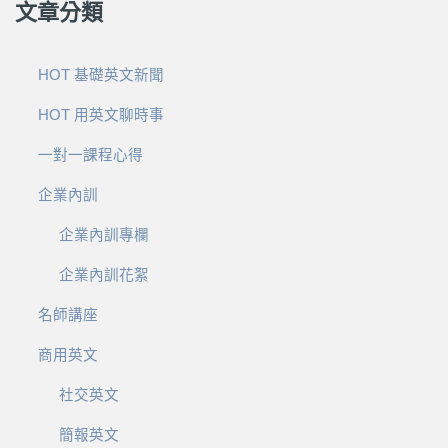
文章分類
HOT 基礎英文新聞
HOT 用英文聊時事
一對一課程心得
企業內訓
企業內訓專欄
企業內訓花絮
名師講座
商用英文
社交英文
簡報英文