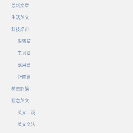
最新文章
生活英文
科技語宙
學習篇
工具篇
應用篇
新聞篇
精選評論
觀念英文
英文口說
英文文法