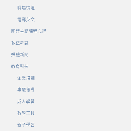
職場情境
電郵英文
團體主題課程心得
多益考試
媒體新聞
教育科技
企業培訓
專題報導
成人學習
教學工具
親子學習