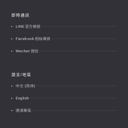
即時通訊
LINE 官方帳號
Facebook 粉絲專頁
Wechat 微信
語言/地區
中文 (简体)
English
港澳專區