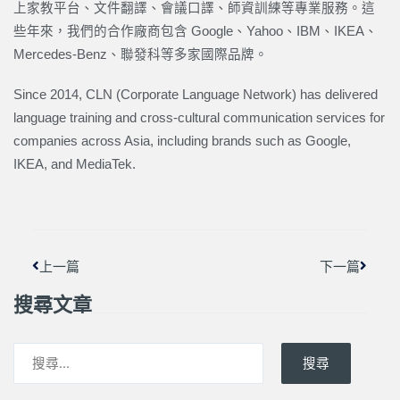
上家教平台、文件翻譯、會議口譯、師資訓練等專業服務。這
些年來，我們的合作廠商包含 Google、Yahoo、IBM、IKEA、
Mercedes-Benz、聯發科等多家國際品牌。
Since 2014, CLN (Corporate Language Network) has delivered
language training and cross-cultural communication services for
companies across Asia, including brands such as Google,
IKEA, and MediaTek.
上一頁
下一篇
上一篇
下一篇
搜尋文章
搜尋