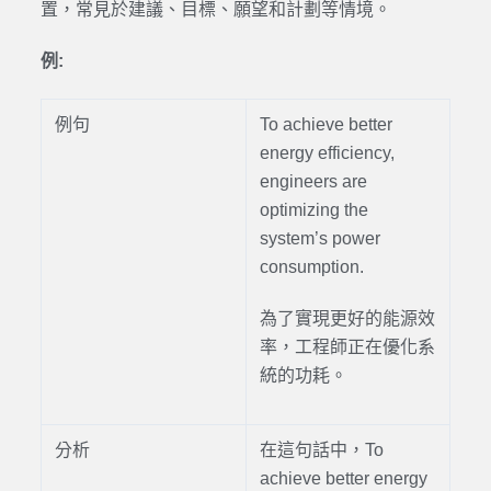
置，常見於建議、目標、願望和計劃等情境。
例:
例句
To achieve better
energy efficiency,
engineers are
optimizing the
system’s power
consumption.
為了實現更好的能源效
率，工程師正在優化系
統的功耗。
分析
在這句話中，To
achieve better energy