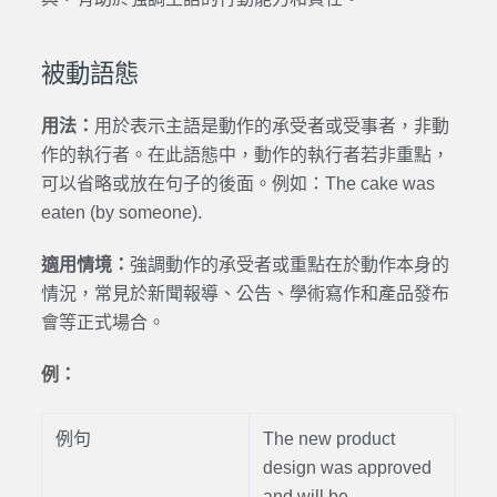
被動語態
用法：
用於表示主語是動作的承受者或受事者，非動
作的執行者。在此語態中，動作的執行者若非重點，
可以省略或放在句子的後面。例如：
The cake was
eaten (by someone).
適用情境：
強調動作的承受者或重點在於動作本身的
情況，常見於新聞報導、公告、學術寫作和產品發布
會等正式場合。
例：
例句
The new product
design was approved
and will be