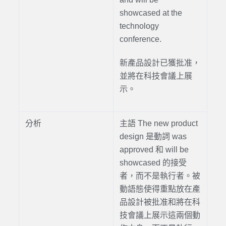
showcased at the
technology
conference.
新產品設計已獲批准，
並將在科技會議上展
示。
分析
主語
The new product
design 是動詞 was
approved 和 will be
showcased 的接受
者，而不是執行者
。被
動語態使得重點放在產
品設計被批准和將在科
技會議上展示這兩個動