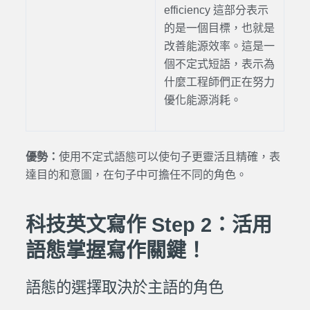
efficiency 這部分表示
的是一個目標，也就是
改善能源效率。這是一
個不定式短語，表示為
什麼工程師們正在努力
優化能源消耗。
優勢：
使用不定式語態可以使句子更靈活且精確，表
達目的和意圖，在句子中可擔任不同的角色。
科技英文寫作 Step 2：活用
語態掌握寫作關鍵！
語態的選擇取決於主語的角色