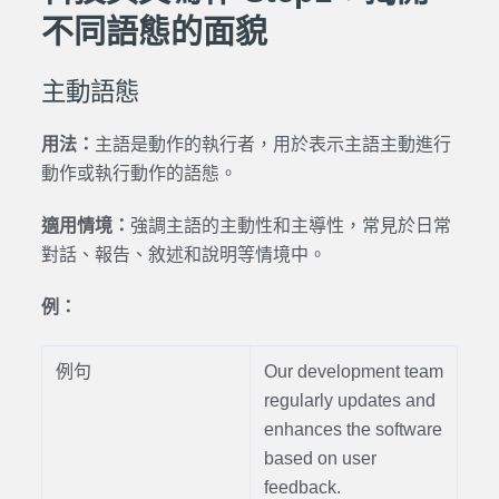
不同語態的面貌
主動語態
用法：
主語是動作的執行者，用於表示主語主動進行
動作或執行動作的語態。
適用情境：
強調主語的主動性和主導性，常見於日常
對話、報告、敘述和說明等情境中。
例：
例句
Our development team
regularly updates and
enhances the software
based on user
feedback.