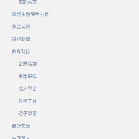
電郵英文
團體主題課程心得
多益考試
媒體新聞
教育科技
企業培訓
專題報導
成人學習
教學工具
親子學習
最新文章
生活英文