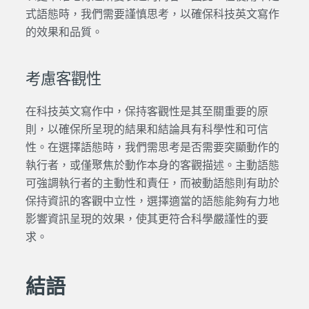
式語態時，我們需要謹慎思考，以確保科技英文寫作
的效果和品質。
考慮客觀性
在
科技英文寫作
中，保持客觀性是其至關重要的原
則，以確保所呈現的結果和結論具有科學性和可信
性。在選擇語態時，我們需思考是否需要突顯動作的
執行者，或僅聚焦於動作本身的客觀描述。主動語態
可強調執行者的主動性和責任，而被動語態則有助於
保持資訊的客觀中立性，選擇適當的語態能夠有力地
影響資訊呈現的效果，使其更符合科學嚴謹性的要
求。
結語