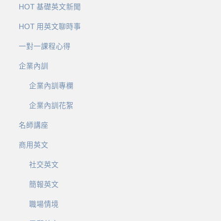
HOT 基礎英文新聞
HOT 用英文聊時事
一對一課程心得
企業內訓
企業內訓專欄
企業內訓花絮
名師講座
商用英文
社交英文
簡報英文
職場情境