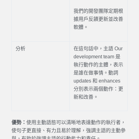
我們的開發團隊定期根
據用戶反饋更新並改善
軟體。
分析
在這句話中，主語 Our
development team 是
執行動作的主體，表示
是誰在做事情。動詞
updates 和 enhances
分別表示兩個動作：更
新和改善。
優勢：
使用主動語態可以清晰地表達動作的執行者，
使句子更直接、有力且易於理解，強調主語的主動參
與，有助於強調主語的行動能力和責任。