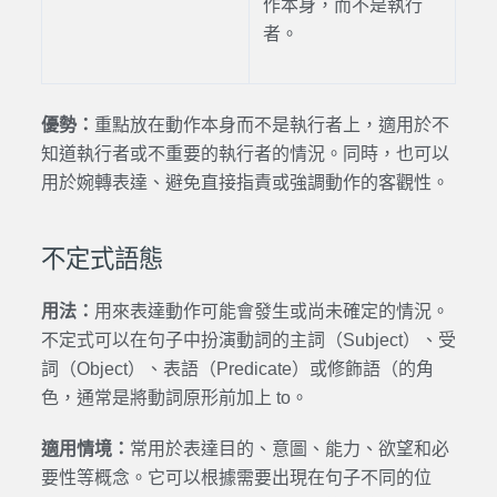
作本身，而不是執行
者。
優勢：
重點放在動作本身而不是執行者上，適用於不
知道執行者或不重要的執行者的情況。同時，也可以
用於婉轉表達、避免直接指責或強調動作的客觀性。
不定式語態
用法：
用來表達動作可能會發生或尚未確定的情況。
不定式可以在句子中扮演動詞的主詞（Subject）、受
詞（Object）、表語（Predicate）或修飾語（的角
色，通常是將動詞原形前加上 to。
適用情境：
常用於表達目的、意圖、能力、欲望和必
要性等概念。它可以根據需要出現在句子不同的位