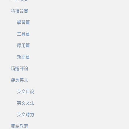
科技語宙
學習篇
工具篇
應用篇
新聞篇
精選評論
觀念英文
英文口說
英文文法
英文聽力
雙語教育