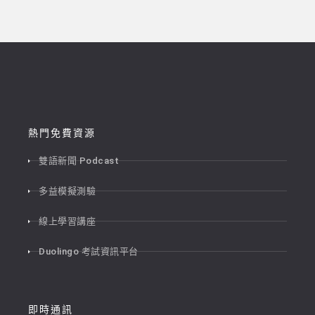
熱門免費資源
雙語新聞 Podcast
多益模擬測驗
線上學習講座
Duolingo 考試資訊平台
即時通訊