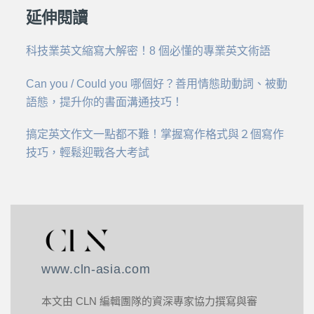
延伸閱讀
科技業英文縮寫大解密！8 個必懂的專業英文術語
Can you / Could you 哪個好？善用情態助動詞、被動
語態，提升你的書面溝通技巧！
搞定英文作文一點都不難！掌握寫作格式與２個寫作
技巧，輕鬆迎戰各大考試
www.cln-asia.com
本文由 CLN 編輯團隊的資深專家協力撰寫與審