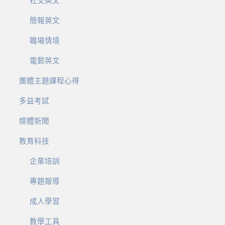
社交英文
簡報英文
職場情境
電郵英文
團體主題課程心得
多益考試
媒體新聞
教育科技
企業培訓
專題報導
成人學習
教學工具