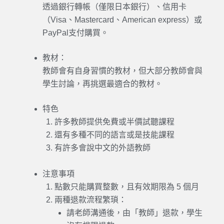
透過銀行轉帳（僅限日本銀行）、信用卡
（Visa、Mastercard、American express）或
PayPal支付購買。
教材：
教師會有自身習慣的教材，但大部分教師會與
學生討論，再挑選最適合的教材。
特色
許多教師提供免費或半價試聽課程
還有多種不同的語言或是技能課程
有許多會說中文的外語教師
注意事項
點數只能購買整數，且有效期限為 5 個月
兩種退款流程繁瑣：
請老師溝通後，由「教師」退款，學生