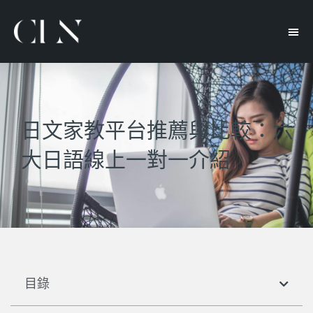
日文家教平台推薦與比較：六
大日語線上一對一介紹
目錄