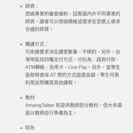
師資：
透過專業的審查機制，招集國內外不同專業的
師資。讀者可以透過價格或需求在官網上尋求
合適的師資。
購課方式：
可依據需求決定課堂數量，不綁約。另外，台
灣地區採四種支付方式，分別為：超商付款、
ATM轉帳、信用卡、Line Pay。另外，當學生
退款時會採 AT 幣的方式退還金額，學生可再
利用該幣購買其他課程。
教材
AmaingTalker 有提供教師部分教材，但大多還
是以教師自行準備為主。
特色