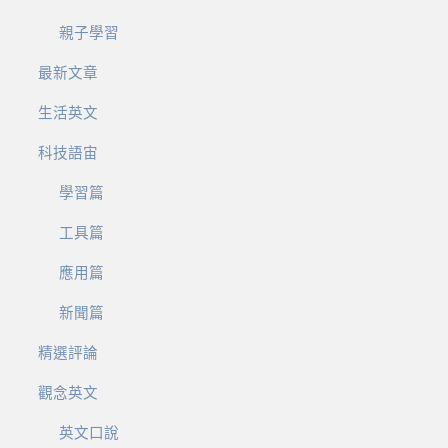
親子學習
最新文章
生活英文
科技語宙
學習篇
工具篇
應用篇
新聞篇
精選評論
觀念英文
英文口說