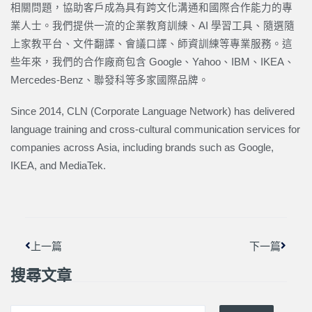
相關問題，協助客戶成為具有跨文化溝通和國際合作能力的專
業人士。我們提供一流的企業教育訓練、AI 學習工具、隨選隨
上家教平台、文件翻譯、會議口譯、師資訓練等專業服務。這
些年來，我們的合作廠商包含 Google、Yahoo、IBM、IKEA、
Mercedes-Benz、聯發科等多家國際品牌。
Since 2014, CLN (Corporate Language Network) has delivered
language training and cross-cultural communication services for
companies across Asia, including brands such as Google,
IKEA, and MediaTek.
上一頁
下一篇
上一篇
下一篇
搜尋文章