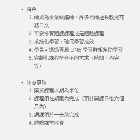
特色
師資為企業級講師，許多老師擅長教授商
務日文
可安排實體課課程或是體驗課程
系統化學習，確保學習成效
學員可透過專屬 LINE 學習群組幫助學習
客製化課程符合不同需求（時間、內容
等）
注意事項
購買課程以期為單位
課程須在期限內完成（預計開課日後六個
月內）
調課須於一天前完成
體驗課需收費