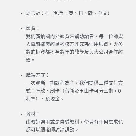
語言數：
4 （包含：英、日、韓、華文）
師資：
我們廣納國內外師資來幫助讀者，每一位師資
入職前都需經過考核方才成為任用師資。大多
數的師資都擁有數年的教學及與大公司合作經
驗。
購課方式：
一次買斷一期課程為主。我們提供三種支付方
式：匯款、刷卡（台新及玉山卡可分三期，0
利率）、及現金。
教材：
由教師選用或是自編教材，學員有任何需求也
都可以跟老師討論調動。