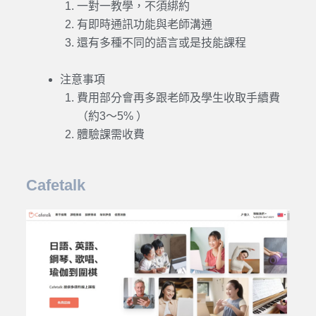
一對一
教學，不須綁約
有即時通訊功能與老師溝通
還有多種不同的語言或是技能課程
注意事項
費用部分會再多跟老師及學生收取手續費
（約3～5% ）
體驗課需收費
Cafetalk