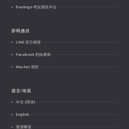
Duolingo 考試資訊平台
即時通訊
LINE 官方帳號
Facebook 粉絲專頁
Wechat 微信
語言/地區
中文 (简体)
English
港澳專區