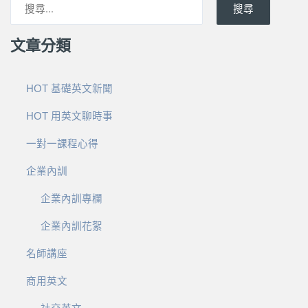
搜尋
文章分類
HOT 基礎英文新聞
HOT 用英文聊時事
一對一課程心得
企業內訓
企業內訓專欄
企業內訓花絮
名師講座
商用英文