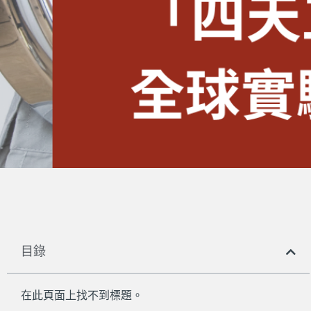
目錄
在此頁面上找不到標題。