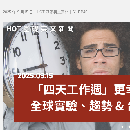
2025 年 9 月15 日｜HOT 基礎英文新聞｜S1 EP46