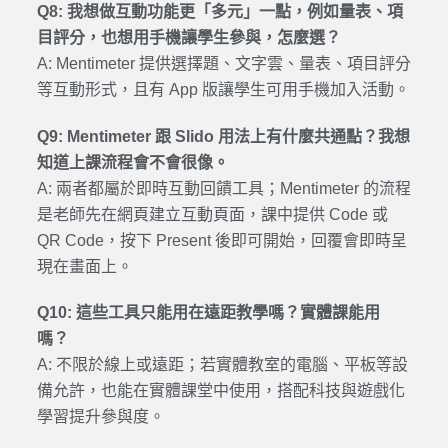
Q8: 我想做互動功能更「多元」一點，例如量表、項
目評分，也想用手機讓學生參與，怎麼選？
A: Mentimeter 提供選擇題、文字雲、量表、項目評分
等互動形式，且有 App 版讓學生可用手機加入活動。
Q9: Mentimeter 跟 Slido 用法上有什麼共通點？我想
知道上課流程會不會很像。
A: 兩者都屬於即時互動回饋工具；Mentimeter 的流程
是老師先在網頁建立互動頁面，課中提供 Code 或
QR Code，按下 Present 後即可開始，回覆會即時呈
現在畫面上。
Q10: 這些工具只能用在遠距教學嗎？實體課能用
嗎？
A: 不限於線上或遠距；若實體教室的電腦、平板等設
備允許，也能在實體課堂中使用，搭配科技與遊戲化
學習提升參與度。