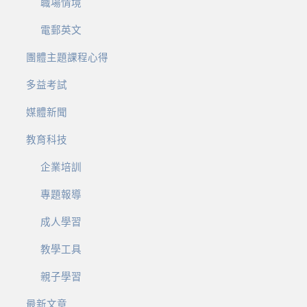
職場情境
電郵英文
團體主題課程心得
多益考試
媒體新聞
教育科技
企業培訓
專題報導
成人學習
教學工具
親子學習
最新文章