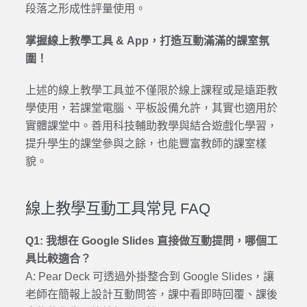
段落之形成性評量使用。
掌握線上教學工具 & App，打造互動滿滿的課室氛
圍！
上述的線上教學工具並不僅限於線上課程或是遠距教
學使用，若課堂電腦、平板設備允許，其實也適用於
實體課堂中。善用科技輔助教學與結合遊戲化學習，
提升學生的課堂參與之餘，也能豐富教師的課室樣
貌。
線上教學互動工具常見 FAQ
Q1: 我想在 Google Slides 直接做互動提問，哪個工
具比較適合？
A: Pear Deck 可透過外掛整合到 Google Slides，讓
老師在簡報上設計互動問答，課中看即時回覆、課後