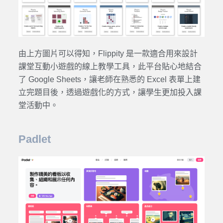
由上方圖片可以得知，Flippity 是一款適合用來設計
課堂互動小遊戲的線上教學工具，此平台貼心地結合
了 Google Sheets，讓老師在熟悉的 Excel 表單上建
立完題目後，透過遊戲化的方式，讓學生更加投入課
堂活動中。
Padlet