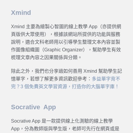
Xmind
Xmind 主要為繪製心智圖的線上教學 App（亦提供網
頁版供大眾使用），根據該網站所提供的功能與服務
說明，適合文科老師用以引導學生整理文本內容並製
作圖像組織圖（Graphic Organizer），幫助學生有效
梳理文章內容之因果關係與分類。
除此之外，我們也分享過如何善用 Xmind 幫助學生記
憶單字，若想了解更多資訊歡迎參考：
多益單字背不
完？3 個免費英文學習資源，打造你的大腦單字庫！
Socrative App
Socrative App 是一款提供線上化測驗的線上教學
App，分為教師版與學生版，老師可先行在網頁或是