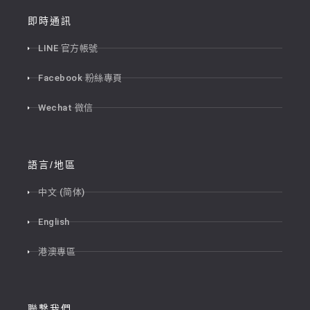
即時通訊
LINE 官方帳號
Facebook 粉絲專頁
Wechat 微信
語言/地區
中文 (简体)
English
港澳專區
聯繫我們