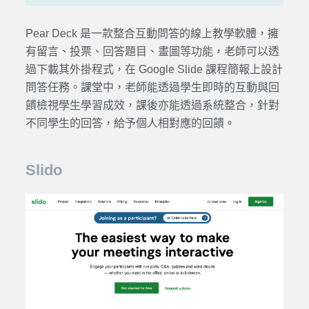
Pear Deck 是一款整合互動問答的線上教學軟體，擁
有留言、投票、回答題目、畫圖等功能，老師可以透
過下載其外掛程式，在 Google Slide 課程簡報上設計
問答任務。課堂中，老師能透過學生即時的互動與回
饋檢視學生學習成效，課後亦能透過系統整合，針對
不同學生的回答，給予個人相對應的回饋。
Slido