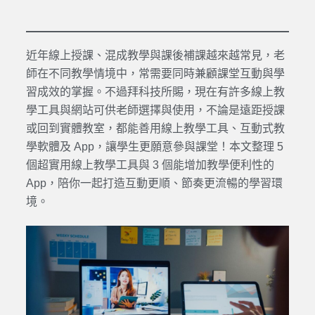
近年線上授課、混成教學與課後補課越來越常見，老
師在不同教學情境中，常需要同時兼顧課堂互動與學
習成效的掌握。不過拜科技所賜，現在有許多線上教
學工具與網站可供老師選擇與使用，不論是遠距授課
或回到實體教室，都能善用線上教學工具、互動式教
學軟體及 App，讓學生更願意參與課堂！本文整理 5
個超實用線上教學工具與 3 個能增加教學便利性的
App，陪你一起打造互動更順、節奏更流暢的學習環
境。