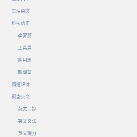
生活英文
科技語宙
學習篇
工具篇
應用篇
新聞篇
精選評論
觀念英文
英文口說
英文文法
英文聽力