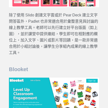
除了使用 Slido 創建文字雲或於 Pear Deck 建立文字
問答區外，Padlet 也非常適合用於彙整意見與討論的
線上教學工具。老師可以先行建立好平台版面（如上
圖），並於課堂中提供連結，學生即可在相對應的欄
位上，加入文字、圖片或影片等回饋，是一款非常適
合用於小組討論後，讓學生分享組內成果的線上教學
工具。
Blooket