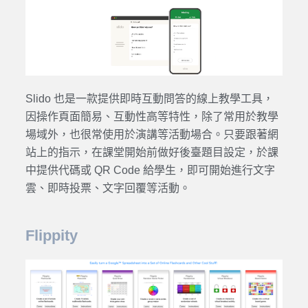
Slido 也是一款提供即時互動問答的線上教學工具，
因操作頁面簡易、互動性高等特性，除了常用於教學
場域外，也很常使用於演講等活動場合。只要跟著網
站上的指示，在課堂開始前做好後臺題目設定，於課
中提供代碼或 QR Code 給學生，即可開始進行文字
雲、即時投票、文字回覆等活動。
Flippity