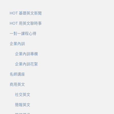
HOT 基礎英文新聞
HOT 用英文聊時事
一對一課程心得
企業內訓
企業內訓專欄
企業內訓花絮
名師講座
商用英文
社交英文
簡報英文