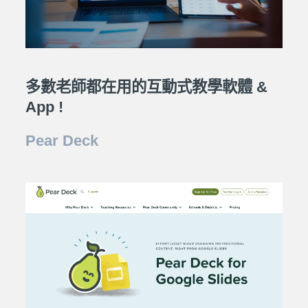
多數老師都在用的互動式教學軟體 &
App !
Pear Deck