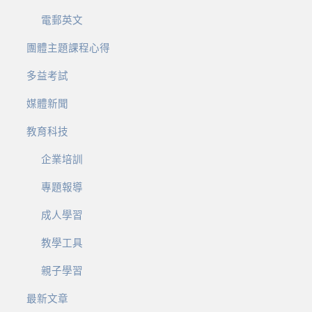
電郵英文
團體主題課程心得
多益考試
媒體新聞
教育科技
企業培訓
專題報導
成人學習
教學工具
親子學習
最新文章