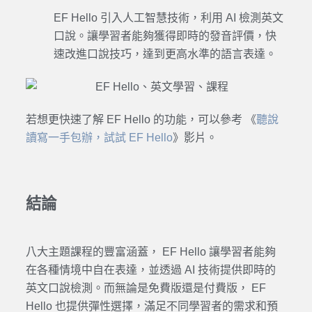
EF Hello
引入人工智慧技術，利用 AI 檢測英文
口說。讓
學習
者能夠獲得即時的發音評價，快
速改進口說技巧，達到更高水準的語言表達。
若想更快速了解 EF Hello 的功能，可以參考 《
聽說
讀寫一手包辦，試試 EF Hello
》影片。
結論
八大主題課程的豐富涵蓋，
EF Hello
讓學習者能夠
在各種情境中自在表達，並透過 AI 技術提供即時的
英文口說檢測。而無論是免費版還是付費版，
EF
Hello
也提供彈性選擇，滿足不同學習者的需求和預