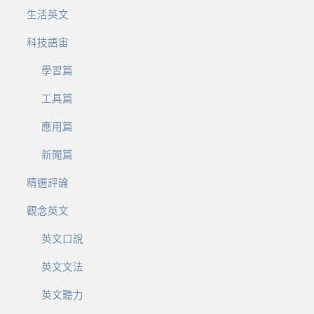
生活英文
科技語宙
學習篇
工具篇
應用篇
新聞篇
精選評論
觀念英文
英文口說
英文文法
英文聽力