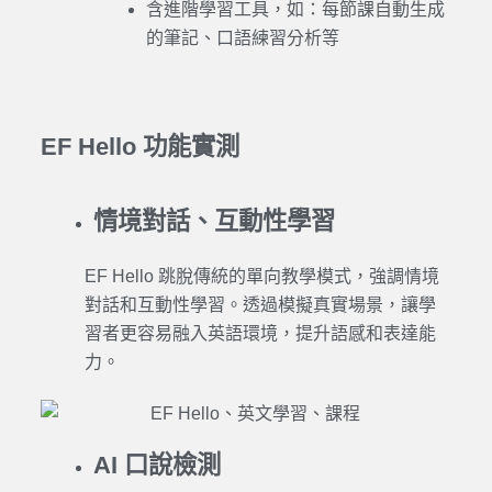
含進階學習工具，如：每節課自動生成
的筆記、口語練習分析等
EF Hello 功能實測
情境對話、互動性學習
EF Hello
跳脫傳統的單向教學模式，強調情境
對話和互動性
學習
。透過模擬真實場景，讓學
習者更容易融入英語環境，提升語感和表達能
力。
AI 口說檢測