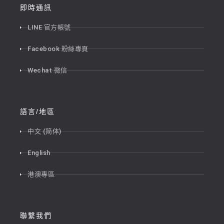
即時通訊
LINE 官方帳號
Facebook 粉絲專頁
Wechat 微信
語言/地區
中文 (简体)
English
港澳專區
聯繫我們