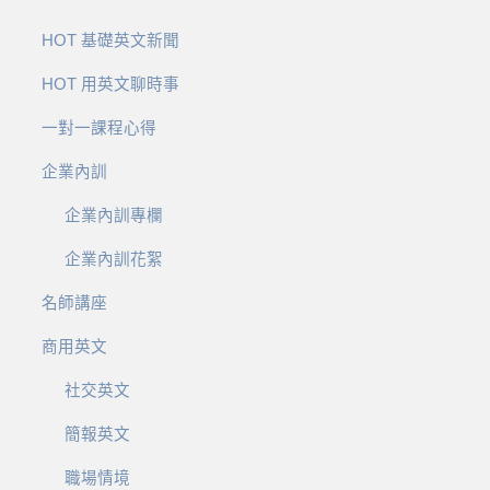
HOT 基礎英文新聞
HOT 用英文聊時事
一對一課程心得
企業內訓
企業內訓專欄
企業內訓花絮
名師講座
商用英文
社交英文
簡報英文
職場情境