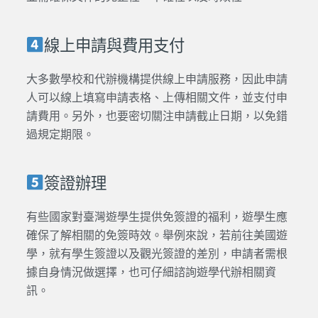
線上申請與費用支付
大多數學校和代辦機構提供線上申請服務，因此申請
人可以線上填寫申請表格、上傳相關文件，並支付申
請費用。另外，也要密切關注申請截止日期，以免錯
過規定期限。
簽證辦理
有些國家對臺灣遊學生提供免簽證的福利，遊學生應
確保了解相關的免簽時效。舉例來說，若前往美國遊
學，就有學生簽證以及觀光簽證的差別，申請者需根
據自身情況做選擇，也可仔細諮詢遊學代辦相關資
訊。