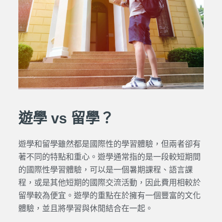
遊學 vs 留學？
遊學和留學雖然都是國際性的學習體驗，但兩者卻有
著不同的特點和重心。遊學通常指的是一段較短期間
的國際性學習體驗，可以是一個暑期課程、語言課
程，或是其他短期的國際交流活動，因此費用相較於
留學較為便宜。遊學的重點在於擁有一個豐富的文化
體驗，並且將學習與休閒結合在一起。