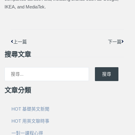
IKEA, and MediaTek.
上一頁
下一篇
上一篇
下一篇
搜尋文章
搜尋
文章分類
HOT 基礎英文新聞
HOT 用英文聊時事
一對一課程心得