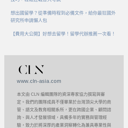
想出國留學？從準備時程到必備文件，給你最狂國外
研究所申請懶人包
【費用大公開】好想去留學！留學代辦推薦一次看！
www.cln-asia.com
本文由 CLN 編輯團隊的資深專家協力撰寫與審
定。我們的團隊成員不僅畢業於台灣頂尖大學的商
管、語文及教育相關系所，更在跨國企業、顧問諮
詢、與人才發展領域，具備多年的實務與管理經
驗，致力於將深厚的產業洞察轉化為兼具專業性與