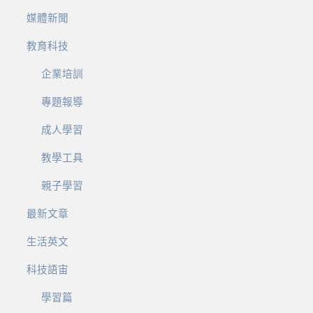
媒體新聞
教育科技
企業培訓
專題報導
成人學習
教學工具
親子學習
最新文章
生活英文
科技語宙
學習篇