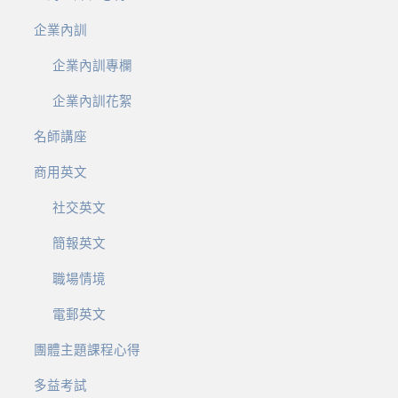
企業內訓
企業內訓專欄
企業內訓花絮
名師講座
商用英文
社交英文
簡報英文
職場情境
電郵英文
團體主題課程心得
多益考試