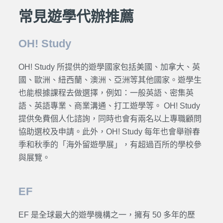
常見遊學代辦推薦
OH! Study
OH! Study 所提供的遊學國家包括美國、加拿大、英
國、歐洲、紐西蘭、澳洲、亞洲等其他國家。遊學生
也能根據課程去做選擇，例如：一般英語、密集英
語、英語專業、商業溝通、打工遊學等。 OH! Study
提供免費個人化諮詢，同時也會有兩名以上專職顧問
協助選校及申請。此外，OH! Study 每年也會舉辦春
季和秋季的「海外留遊學展」，有超過百所的學校參
與展覽。
EF
EF 是全球最大的遊學機構之一，擁有 50 多年的歷