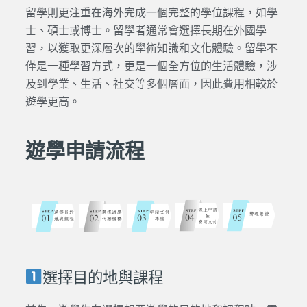
留學則更注重在海外完成一個完整的學位課程，如學
士、碩士或博士。留學者通常會選擇長期在外國學
習，以獲取更深層次的學術知識和文化體驗。留學不
僅是一種學習方式，更是一個全方位的生活體驗，涉
及到學業、生活、社交等多個層面，因此費用相較於
遊學更高。
遊學申請流程
選擇目的地與課程