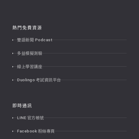
熱門免費資源
雙語新聞 Podcast
多益模擬測驗
線上學習講座
Duolingo 考試資訊平台
即時通訊
LINE 官方帳號
Facebook 粉絲專頁