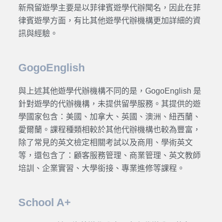
新飛留遊學主要是以菲律賓遊學代辦聞名，因此在菲
律賓遊學方面，有比其他遊學代辦機構更加詳細的資
訊與經驗。
GogoEnglish
與上述其他遊學代辦機構不同的是，GogoEnglish 是
針對遊學的代辦機構，未提供留學服務。其提供的遊
學國家包含：美國、加拿大、英國、澳洲、紐西蘭、
愛爾蘭。課程種類相較於其他代辦機構也較為豐富，
除了常見的英文檢定相關考試以及商用、學術英文
等，還包含了：顧客服務管理、商業管理、英文教師
培訓、企業實習、大學銜接、專業進修等課程。
School A+