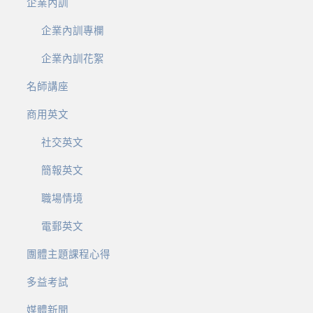
企業內訓
企業內訓專欄
企業內訓花絮
名師講座
商用英文
社交英文
簡報英文
職場情境
電郵英文
團體主題課程心得
多益考試
媒體新聞