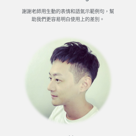
謝謝老師用生動的表情和語氣示範例句，幫
助我們更容易明白使用上的差別。