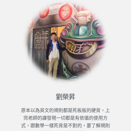
劉榮昇
原本以為英文的規則都是死板板的硬背，上
完老師的課發現一切都是有依循的使用方
式，跟數學一樣死背是不對的，要了解規則