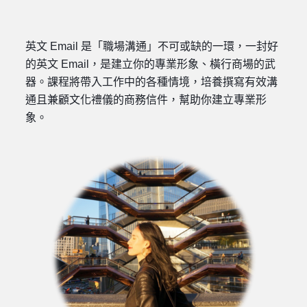
英文 Email 是「職場溝通」不可或缺的一環，一封好
的英文 Email，是建立你的專業形象、橫行商場的武
器。課程將帶入工作中的各種情境，培養撰寫有效溝
通且兼顧文化禮儀的商務信件，幫助你建立專業形
象。