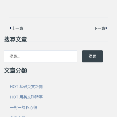
上一頁
下一篇
上一篇
下一篇
搜尋文章
搜尋
文章分類
HOT 基礎英文新聞
HOT 用英文聊時事
一對一課程心得