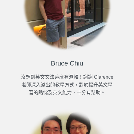
Bruce Chiu
沒想到英文文法這麼有邏輯！謝謝 Clarence
老師深入淺出的教學方式，對於提升英文學
習的熱忱及英文能力，十分有幫助。