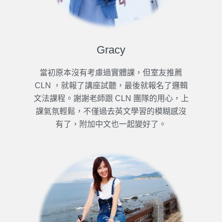
Gracy
當初原本沒有考慮過實體課，但室友推薦
CLN ，就報了講座試聽，最後就報名了邏輯
文法課程。謝謝老師跟 CLN 團隊的用心，上
課氣氛輕鬆，不僅過去英文學習的模糊感沒
有了，附加中文也一起變好了。