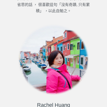
省思的話 ， 很喜歡這句「沒有奇蹟, 只有累
積」 ，以此自勉之。
Rachel Huang