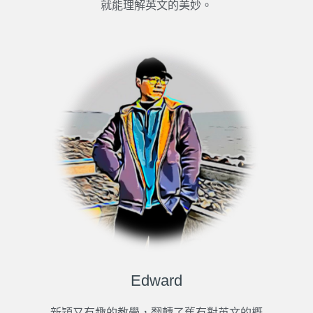
就能理解英文的美妙。
Edward
新穎又有趣的教學，翻轉了舊有對英文的概