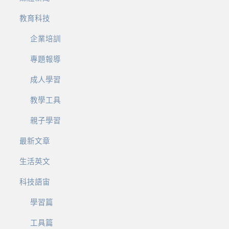
教育科技
企業培訓
專題報導
成人學習
教學工具
親子學習
最新文章
生活英文
科技語宙
學習篇
工具篇