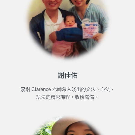
謝佳佑
感謝 Clarence 老師深入淺出的文法、心法、
語法的精彩課程，收穫滿滿。