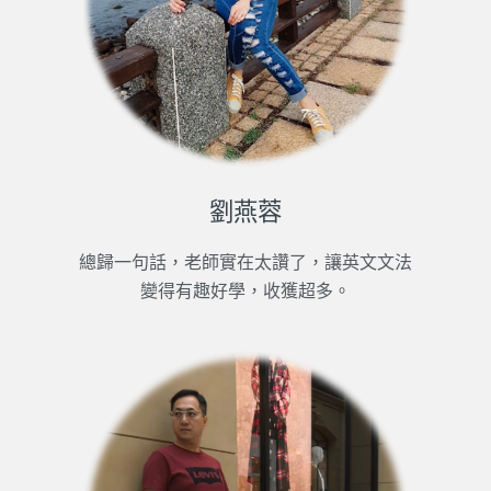
劉燕蓉
總歸一句話，老師實在太讚了，讓英文文法
變得有趣好學，收獲超多。