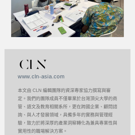
www.cln-asia.com
本文由 CLN 編輯團隊的資深專家協力撰寫與審
定。我們的團隊成員不僅畢業於台灣頂尖大學的商
管、語文及教育相關系所，更在跨國企業、顧問諮
詢、與人才發展領域，具備多年的實務與管理經
驗，致力於將深厚的產業洞察轉化為兼具專業性與
實用性的職場解決方案。