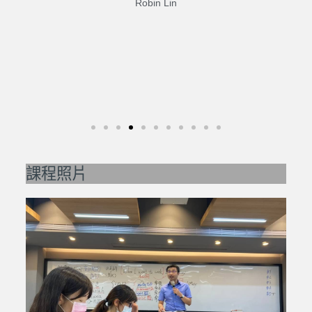
Robin Lin
課程照片