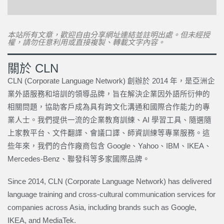
本站所有文章，歡迎自由分享網址連結並註明出處。但未經授
權，請勿任意利用或直接複製、轉載文字內容。
關於 CLN
CLN (Corporate Language Network) 創辦於 2014 年，是亞洲企
業外語服務和培訓的領導品牌，旨在解決企業因外語所衍伸的
相關問題，協助客戶成為具有跨文化溝通和國際合作能力的專
業人士。我們提供一流的企業教育訓練、AI 學習工具、隨選隨
上家教平台、文件翻譯、會議口譯、師資訓練等專業服務。這
些年來，我們的合作廠商包含 Google、Yahoo、IBM、IKEA、
Mercedes-Benz、聯發科等多家國際品牌。
Since 2014, CLN (Corporate Language Network) has delivered
language training and cross-cultural communication services for
companies across Asia, including brands such as Google,
IKEA, and MediaTek.