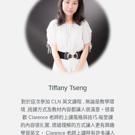
Tiffany Tseng
對於這次參加 CLN 英文課程 , 無論是教學環
境 ,授課方式及教材內容都讓人很滿意。很喜
歡 Clarence 老師的上課風格與技巧,每堂課
的內容很扎實, 透過理解的方式讓人更有興趣
學習英文， Clarence 老師上課時有許多讓人