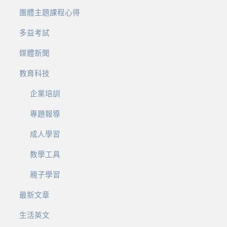
團體主題課程心得
多益考試
媒體新聞
教育科技
企業培訓
專題報導
成人學習
教學工具
親子學習
最新文章
生活英文