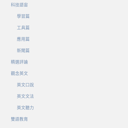
科技語宙
學習篇
工具篇
應用篇
新聞篇
精選評論
觀念英文
英文口說
英文文法
英文聽力
雙語教育