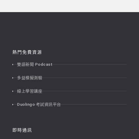
熱門免費資源
雙語新聞 Podcast
多益模擬測驗
線上學習講座
Duolingo 考試資訊平台
即時通訊