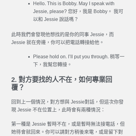
Hello. This is Bobby. May I speak with
Jessie, please? 您好，我是 Bobby。 我可
以和 Jessie 說話嗎？
此時我們會發現他想找的是你的同事 Jessie，而
Jessie 就在旁邊，你可以把電話轉接給他。
Please hold on. I’ll put you through. 稍等一
下，我幫您轉接。
2. 對方要找的人不在，如何專業回
覆？
回到上一個情況，對方想與 Jessie對話，但這次你發
現 Jessie 不在位置上，此時會有兩種情況：
第一種是 Jessie 暫時不在，或是暫時無法接電話，但
她待會就回來。你可以請對方稍後來電，或是留下對