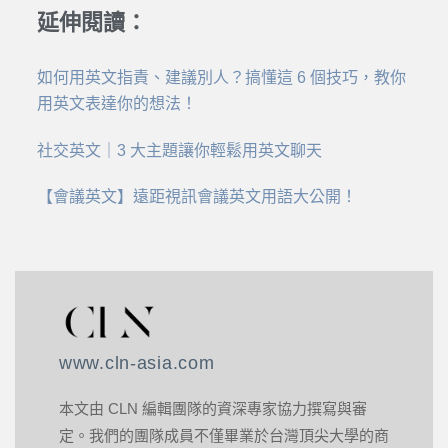
延伸閱讀：
如何用英文指責、建議別人？搞懂這 6 個技巧，教你
用英文表達你的想法！
社交英文｜3 大主題讓你輕鬆用英文聊天
【會議英文】遠距視訊會議英文用語大公開！
www.cln-asia.com
本文由 CLN 編輯團隊的資深專家協力撰寫與審
定。我們的團隊成員不僅畢業於台灣頂尖大學的商