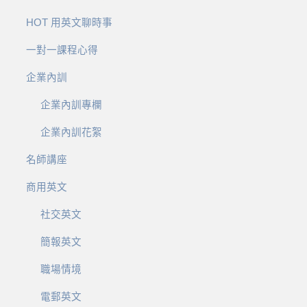
HOT 用英文聊時事
一對一課程心得
企業內訓
企業內訓專欄
企業內訓花絮
名師講座
商用英文
社交英文
簡報英文
職場情境
電郵英文