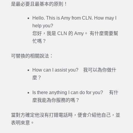
是最必要且最基本的原則！
Hello. This is Amy from CLN. How may I
help you?
您好，我是 CLN 的 Amy。 有什麼需要幫
忙嗎？
可替換的相關說法：
How can I assist you? 我可以為你做什
麼？
Is there anything I can do for you? 有什
麼我能為你服務的嗎？
當對方確定他沒有打錯電話時，便會介紹他自己，並
表明來意。