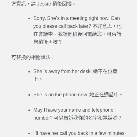
方資訊，請 Jessie 稍後回撥。
Sorry. She’s in a meeting right now. Can
you please call back later? 不好意思，他
在會議中。我請他稍後回電給您。可否請
您稍後再撥？
可替換的相關說法：
She is away from her desk. 她不在位置
上。
She is on the phone now. 她正在通話中。
May I have your name and telephone
number? 可以告訴我你的名字和電話嗎？
I’ll have her call you back in a few minutes.