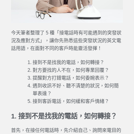
今天筆者整理了 5 種「接電話時有可能遇到的突發狀
況及應對方式」，讓你先熟悉這些突發狀況的英文電
話用語，在面對不同的客戶時能靈活發揮！
接到不是找我的電話，如何轉接？
對方要找的人不在，如何專業回覆？
提醒對方打錯電話，如何委婉表示？
遇到收訊不好、聽不清楚的狀況，如何簡
單表達？
接到客訴電話，如何緩和客戶情緒？
1. 接到不是找我的電話，如何轉接？
首先，在接任何電話時，先介紹自己、詢問來電目的