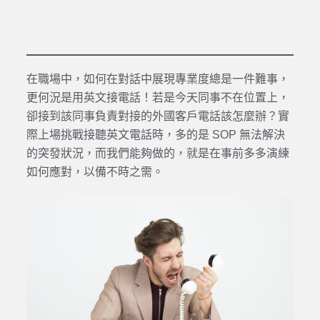
在職場中，如何在對話中展現專業度總是一件難事，
更何況是用英文接電話！若是今天同事不在位置上，
卻接到該同事負責對接的外國客戶電話該怎麼辦？實
際上場挑戰接聽英文電話時，多的是 SOP 無法解決
的突發狀況，而我們能夠做的，就是在事前多多演練
如何應對，以備不時之需。