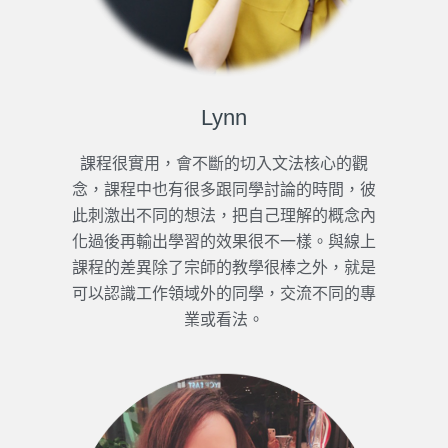
Lynn
課程很實用，會不斷的切入文法核心的觀
念，課程中也有很多跟同學討論的時間，彼
此刺激出不同的想法，把自己理解的概念內
化過後再輸出學習的效果很不一樣。與線上
課程的差異除了宗師的教學很棒之外，就是
可以認識工作領域外的同學，交流不同的專
業或看法。