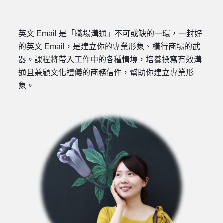
英文 Email 是「職場溝通」不可或缺的一環，一封好
的英文 Email，是建立你的專業形象、橫行商場的武
器。課程將帶入工作中的各種情境，培養撰寫有效溝
通且兼顧文化禮儀的商務信件，幫助你建立專業形
象。