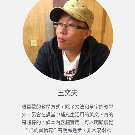
王奕夫
很喜歡的教學方式，除了文法和單字的教學
外，另會在課堂中補充生活用的英文，真的
是超棒的。課本內容超實用，可以明顯感覺
自己的書信寫作有明顯進步，非常感謝老