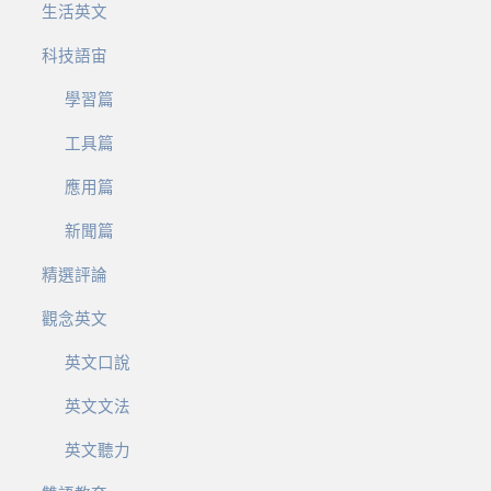
生活英文
科技語宙
學習篇
工具篇
應用篇
新聞篇
精選評論
觀念英文
英文口說
英文文法
英文聽力