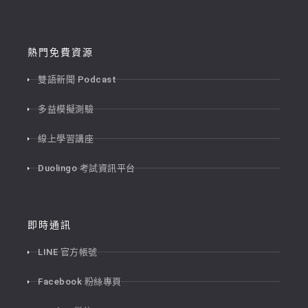
熱門免費資源
雙語新聞 Podcast
多益模擬測驗
線上學習講座
Duolingo 考試資訊平台
即時通訊
LINE 官方帳號
Facebook 粉絲專頁