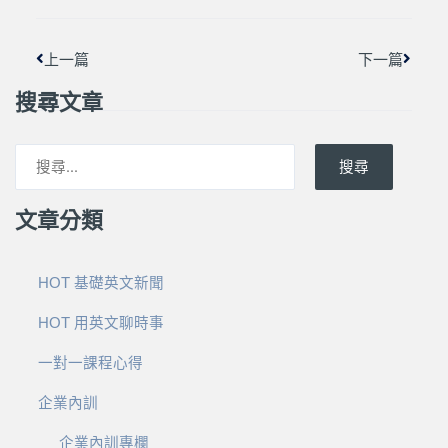
上一篇
下一篇
搜尋文章
搜尋
文章分類
HOT 基礎英文新聞
HOT 用英文聊時事
一對一課程心得
企業內訓
企業內訓專欄