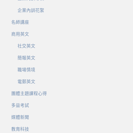
企業內訓花絮
名師講座
商用英文
社交英文
簡報英文
職場情境
電郵英文
團體主題課程心得
多益考試
媒體新聞
教育科技