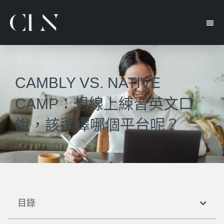
CAMBLY VS. NATIVE
CAMP：想線上練習英文口
說，該選擇哪個平台呢？
目錄