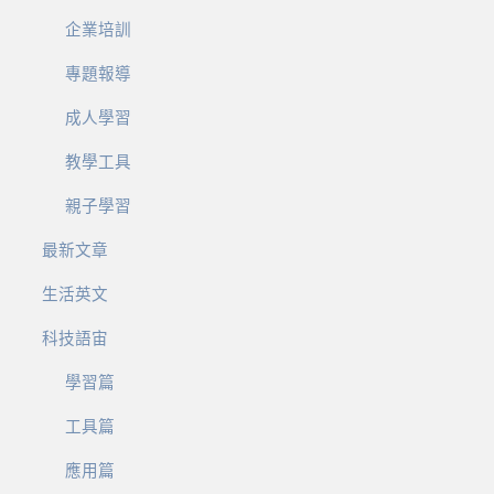
企業培訓
專題報導
成人學習
教學工具
親子學習
最新文章
生活英文
科技語宙
學習篇
工具篇
應用篇