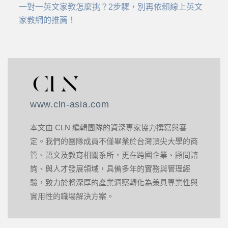
一對一英文家教怎麼挑？2步驟，別再依賴線上英文
家教網的推薦！
www.cln-asia.com
本文由 CLN 編輯團隊的資深專家協力撰寫與審
定。我們的團隊成員不僅畢業於台灣頂尖大學的商
管、語文及教育相關系所，更在跨國企業、顧問諮
詢、與人才發展領域，具備多年的實務與管理經
驗，致力於將深厚的產業洞察轉化為兼具專業性與
實用性的職場解決方案。