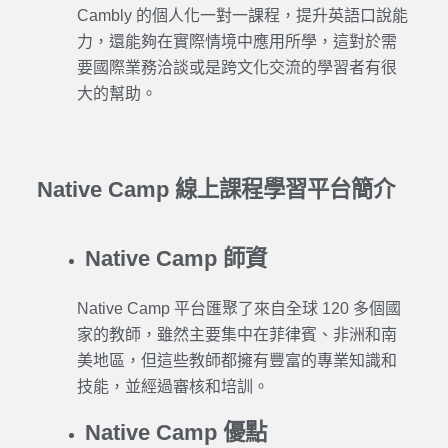
Cambly
的個人化一對一課程，提升
英語口說
能
力，還能夠在實際情境中應用所學，這對於需
要國際業務洽談或是跨文化交流的
學習
者有很
大的幫助。
Native Camp 線上課程學習平台簡介
Native Camp 師資
Native Camp
平台匯聚了來自全球 120 多個國
家的教師，雖然主要集中在菲律賓、非洲和南
美地區，但這些教師都擁有豐富的專業知識和
技能，並經過審核和培訓。
Native Camp 優點