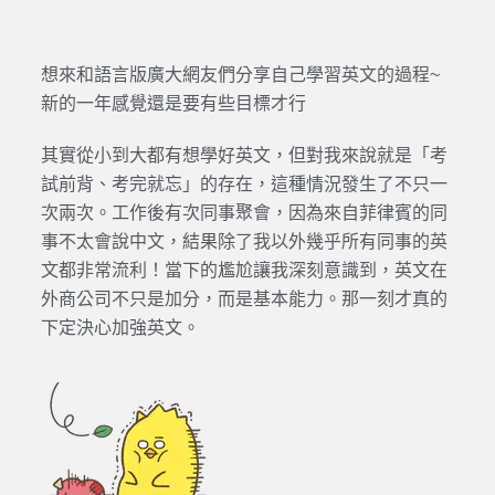
想來和語言版廣大網友們分享自己學習英文的過程~
新的一年感覺還是要有些目標才行
其實從小到大都有想學好英文，但對我來說就是「考
試前背、考完就忘」的存在，這種情況發生了不只一
次兩次。工作後有次同事聚會，因為來自菲律賓的同
事不太會說中文，結果除了我以外幾乎所有同事的英
文都非常流利！當下的尷尬讓我深刻意識到，英文在
外商公司不只是加分，而是基本能力。那一刻才真的
下定決心加強英文。