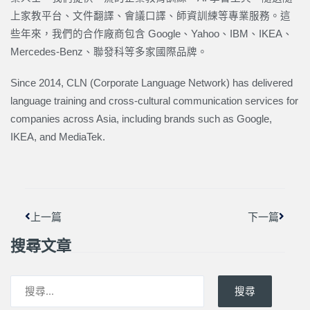
上家教平台、文件翻譯、會議口譯、師資訓練等專業服務。這
些年來，我們的合作廠商包含 Google、Yahoo、IBM、IKEA、
Mercedes-Benz、聯發科等多家國際品牌。
Since 2014, CLN (Corporate Language Network) has delivered
language training and cross-cultural communication services for
companies across Asia, including brands such as Google,
IKEA, and MediaTek.
上一頁
下一篇
上一篇
下一篇
搜尋文章
搜尋