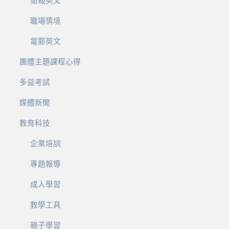
簡報英文
職場情境
電郵英文
團體主題課程心得
多益考試
媒體新聞
教育科技
企業培訓
專題報導
成人學習
教學工具
親子學習