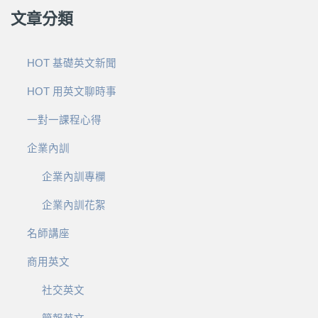
文章分類
HOT 基礎英文新聞
HOT 用英文聊時事
一對一課程心得
企業內訓
企業內訓專欄
企業內訓花絮
名師講座
商用英文
社交英文