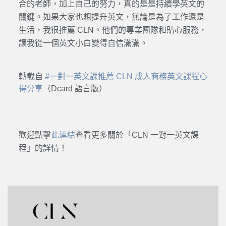
合的老師，加上自己的努力，真的是是持續學英文的
關鍵。如果大家也想提升英文，無論是為了工作還是
生活，我很推薦 CLN。他們的專業團隊和貼心服務，
讓我從一個英文小白變得自信滿滿。
轉載自
#一對一英文課推薦 CLN 成人商務英文課程心
得分享
（Dcard 語言版）
歡迎點擊
此連結
查看更多關於「CLN 一對一英文課
程」的詳情！