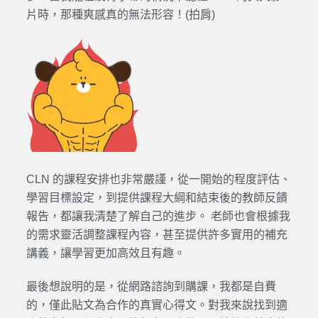
片時，那種爽感真的無法形容！(拍肩)
CLN 的課程安排也非常嚴謹，從一開始的程度評估、
學習目標設定，到提供課程大綱和結束後的教師反饋
報告，都讓我清楚了解自己的進步。 老師也會根據我
的需求靈活調整課程內容，甚至提供許多實用的補充
講義，讓學習更加高效且有趣。
最後想說明的是，從網路諮詢到購課，我都是自費
的，僅此貼文為合作的真實心得文。對我來說找到適