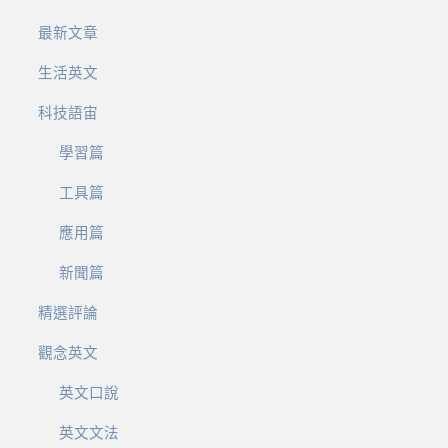
最新文章
生活英文
科技語宙
學習篇
工具篇
應用篇
新聞篇
精選評論
觀念英文
英文口說
英文文法