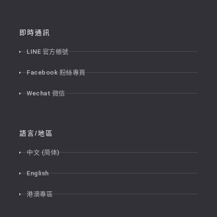
即時通訊
LINE 官方帳號
Facebook 粉絲專頁
Wechat 微信
語言/地區
中文 (简体)
English
港澳專區