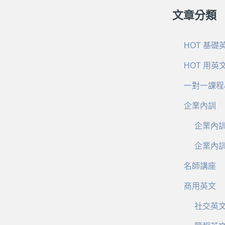
文章分類
HOT 基礎
HOT 用英
一對一課程
企業內訓
企業內
企業內
名師講座
商用英文
社交英