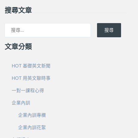
搜尋文章
搜尋
文章分類
HOT 基礎英文新聞
HOT 用英文聊時事
一對一課程心得
企業內訓
企業內訓專欄
企業內訓花絮