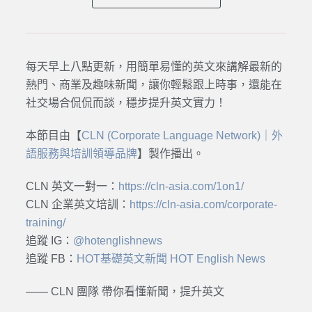
每天早上八點更新，用簡單易懂的英文來講解最新的
熱門、商業及趣味新聞，讓你輕鬆跟上時事，還能在
社交場合侃侃而談，穩步提升英文實力！
本節目由【
CLN (Corporate Language Network)｜外
語服務與培訓領導品牌
】製作播出。
CLN 英文一對一：
https://cln-asia.com/1on1/
CLN 企業英文培訓：
https://cln-asia.com/corporate-
training/
追蹤 IG：
@hotenglishnews
追蹤 FB：
HOT基礎英文新聞 HOT English News
—— CLN 團隊 帶你看懂新聞，提升英文