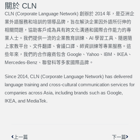
關於 CLN
CLN (Corporate Language Network) 創辦於 2014 年，是亞洲企
業外語服務和培訓的領導品牌，旨在解決企業因外語所衍伸的
相關問題，協助客戶成為具有跨文化溝通和國際合作能力的專
業人士。我們提供一流的企業教育訓練、AI 學習工具、隨選隨
上家教平台、文件翻譯、會議口譯、師資訓練等專業服務。這
些年來，我們的合作廠商包含 Google、Yahoo、IBM、IKEA、
Mercedes-Benz、聯發科等多家國際品牌。
Since 2014, CLN (Corporate Language Network) has delivered
language training and cross-cultural communication services for
companies across Asia, including brands such as Google,
IKEA, and MediaTek.
上一頁
下一篇
上一篇
下一篇