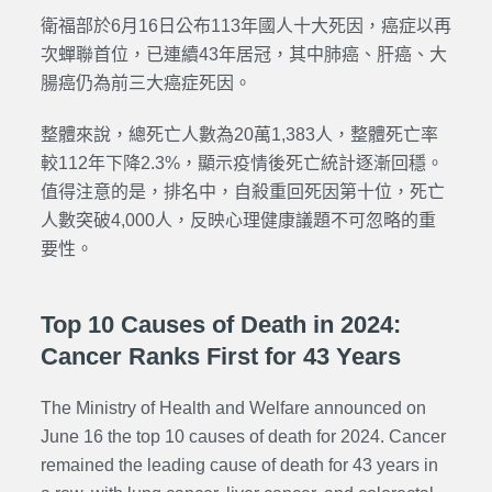
衛福部於6月16日公布113年國人十大死因，癌症以再
次蟬聯首位，已連續43年居冠，其中肺癌、肝癌、大
腸癌仍為前三大癌症死因。
整體來說，總死亡人數為20萬1,383人，整體死亡率
較112年下降2.3%，顯示疫情後死亡統計逐漸回穩。
值得注意的是，排名中，自殺重回死因第十位，死亡
人數突破4,000人，反映心理健康議題不可忽略的重
要性。
Top 10 Causes of Death in 2024:
Cancer Ranks First for 43 Years
The Ministry of Health and Welfare announced on
June 16 the top 10 causes of death for 2024. Cancer
remained the leading cause of death for 43 years in