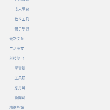
成人學習
教學工具
親子學習
最新文章
生活英文
科技語宙
學習篇
工具篇
應用篇
新聞篇
精選評論