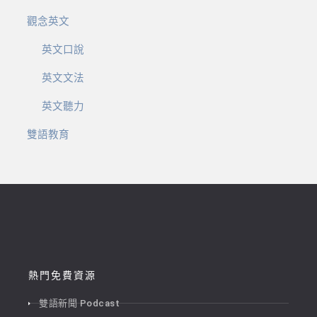
觀念英文
英文口說
英文文法
英文聽力
雙語教育
熱門免費資源
雙語新聞 Podcast