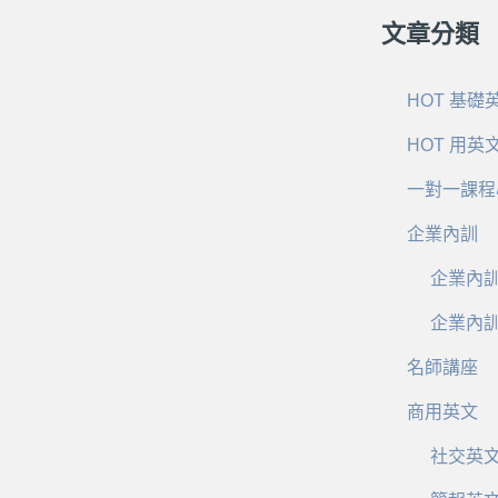
文章分類
HOT 基礎
HOT 用英
一對一課程
企業內訓
企業內
企業內
名師講座
商用英文
社交英