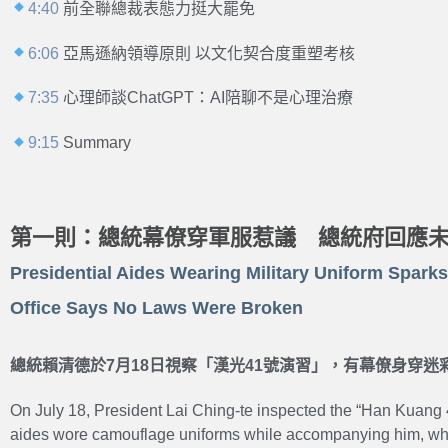
4:40
前全聯總裁表態力挺大罷免
6:06
亞馬遜納領導原則 以文化契合度重塑考核
7:35
心理師談ChatGPT：AI陪聊不是心理治療
9:15
Summary
第一則：總統幕僚穿軍服惹議 總統府回應
Presidential Aides Wearing Military Uniform Sparks
Office Says No Laws Were Broken
總統賴清德於7月18日視察「漢光41號演習」，有幕僚身穿迷
On July 18, President Lai Ching-te inspected the “Han Kuang 4
aides wore camouflage uniforms while accompanying him, wh