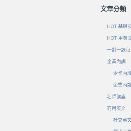
文章分類
HOT 基礎
HOT 用英
一對一課程
企業內訓
企業內
企業內
名師講座
商用英文
社交英