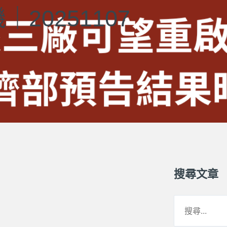
20251107
搜尋文章