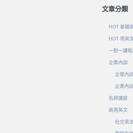
文章分類
HOT 基礎
HOT 用英
一對一課程
企業內訓
企業內
企業內
名師講座
商用英文
社交英