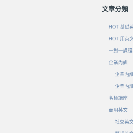
文章分類
HOT 基礎
HOT 用英
一對一課程
企業內訓
企業內
企業內
名師講座
商用英文
社交英