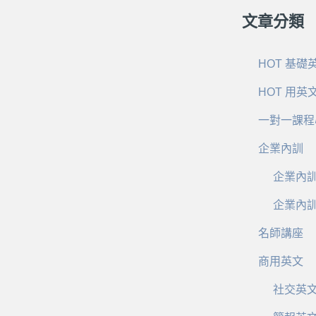
文章分類
HOT 基礎
HOT 用英
一對一課程
企業內訓
企業內
企業內
名師講座
商用英文
社交英