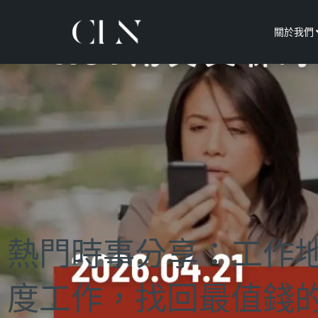
關於我們
熱門時事分享：工作
度工作，找回最值錢的專