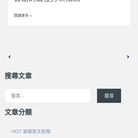
閱讀更多 »
上一頁
下一
搜尋文章
搜尋
文章分類
HOT 基礎英文新聞