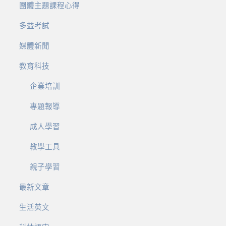
團體主題課程心得
多益考試
媒體新聞
教育科技
企業培訓
專題報導
成人學習
教學工具
親子學習
最新文章
生活英文