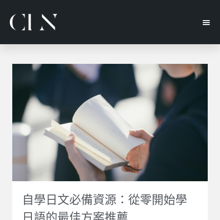
自學日文必備資源：從零開始學
日語的最佳方案推薦