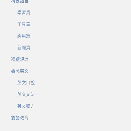
科技語宙
學習篇
工具篇
應用篇
新聞篇
精選評論
觀念英文
英文口說
英文文法
英文聽力
雙語教育