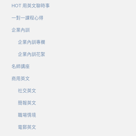
HOT 用英文聊時事
一對一課程心得
企業內訓
企業內訓專欄
企業內訓花絮
名師講座
商用英文
社交英文
簡報英文
職場情境
電郵英文