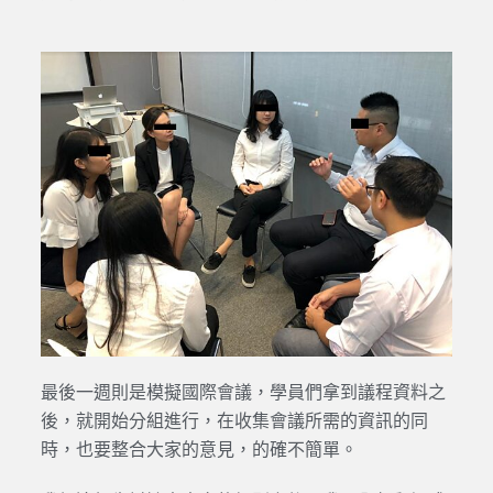
最後一週則是模擬國際會議，學員們拿到議程資料之
後，就開始分組進行，在收集會議所需的資訊的同
時，也要整合大家的意見，的確不簡單。