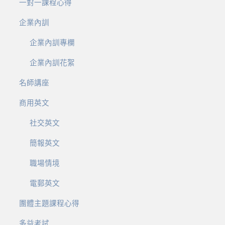
一對一課程心得
企業內訓
企業內訓專欄
企業內訓花絮
名師講座
商用英文
社交英文
簡報英文
職場情境
電郵英文
團體主題課程心得
多益考試