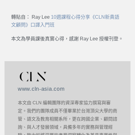
轉貼自： Ray Lee
10週課程心得分享《CLN新貴語
文顧問》口譯入門班
本文為學員課後真實心得，感謝 Ray Lee 授權刊登。
www.cln-asia.com
本文由 CLN 編輯團隊的資深專家協力撰寫與審
定。我們的團隊成員不僅畢業於台灣頂尖大學的商
管、語文及教育相關系所，更在跨國企業、顧問諮
詢、與人才發展領域，具備多年的實務與管理經