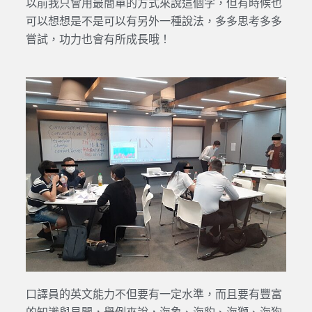
以前我只會用最簡單的方式來說這個字，但有時候也
可以想想是不是可以有另外一種說法，多多思考多多
嘗試，功力也會有所成長哦！
口譯員的英文能力不但要有一定水準，而且要有豐富