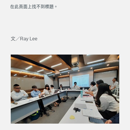
在此頁面上找不到標題。
文／Ray Lee