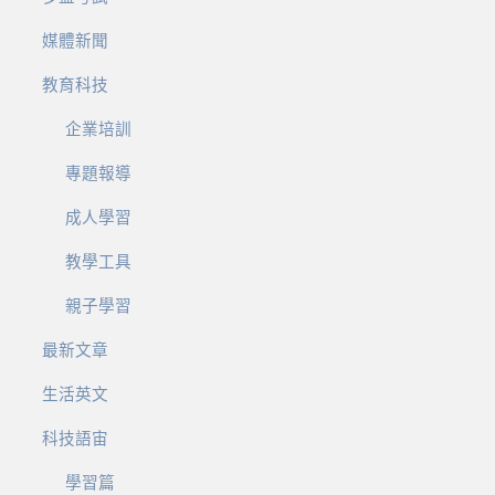
媒體新聞
教育科技
企業培訓
專題報導
成人學習
教學工具
親子學習
最新文章
生活英文
科技語宙
學習篇