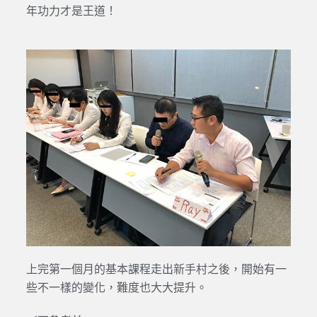
年功力才是王道！
上完第一個月的基本課程走出新手村之後，開始有一
些不一樣的變化，難度也大大提升。