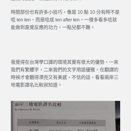
時間部份也有許多小技巧，像是 10 點 10 分有時不是
唸 ten ten，而是唸成 ten after ten，一樣多看多唸就
能做到直覺反應的功力，一點兒都不難。
我覺得在台灣學口譯的環境其實有很大的優勢，一來
我們有繁體字，二來我們的文字用語優雅，在翻譯的
時候才會翻得漂亮又有美感，不信的話，看看兩岸三
地電影譯名比較就知道。