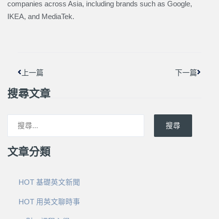
companies across Asia, including brands such as Google,
IKEA, and MediaTek.
上一頁
下一篇
上一篇
下一篇
搜尋文章
搜尋
文章分類
HOT 基礎英文新聞
HOT 用英文聊時事