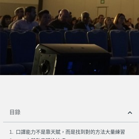
目錄
口譯能力不是靠天賦，而是找到對的方法大量練習