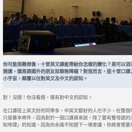
你可能很難想像，十堂英文課能帶給你怎樣的變化？是可以滔
開講，還是跟國外的朋友尬聊無障礙？對我而言，這十堂口譯
小宇宙，顛覆以往對英文及中文的認知。
對！沒錯！你沒看錯，還有對中文的認知。
在口譯班上英文好的同學多，中英文都好的人也不少，在整個
只是基本條件，因為對於一個口譯員來說，除了要有雙母語的
知地理」的知識，因為你永遠不知道下一場會議，你將會需要