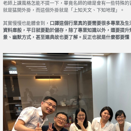
老師上課風格怎能不提一下，畢竟名師的總是會有一些特殊的習慣，
就是猛開外掛，而這個外掛就是「上知天文、下知地理」。
其實慢慢也能體會到，
口譯這個行業真的要需要很多專業及生
資料庫般，平日就要勤於儲存，除了專業知識以外，還要提升
景、幽默方式，甚至連典故也要了解。反正也就是什麼都要懂