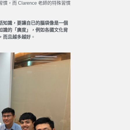
而 Clarence 老師的特殊習慣
活知識，要讓自已的腦袋像是一個
知識的「廣度」，例如各國文化背
，而且越多越好
。