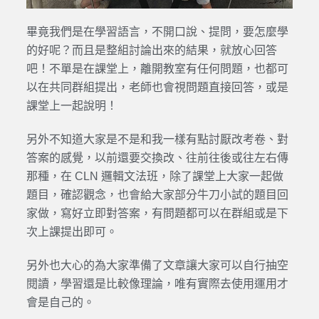
畢竟我們是在學習語言，不開口說、提問，要怎麼學
的好呢？而且是整組討論出來的結果，就放心回答
吧！不單是在課堂上，離開教室有任何問題，也都可
以在共同群組提出，老師也會視問題直接回答，或是
課堂上一起說明！
另外不知道大家是不是和我一樣有點討厭改考卷、對
答案的感覺，以前還要交換改、往前往後或往左右傳
那種，在 CLN 邏輯文法班，除了課堂上大家一起做
題目，確認觀念，也會給大家部分牛刀小試的題目回
家做，寫好立即對答案，有問題都可以在群組或是下
次上課提出即可。
另外也大心的為大家準備了文章讓大家可以自行抽空
閱讀，學習還是比較像理論，唯有實際去使用運用才
會是自己的。