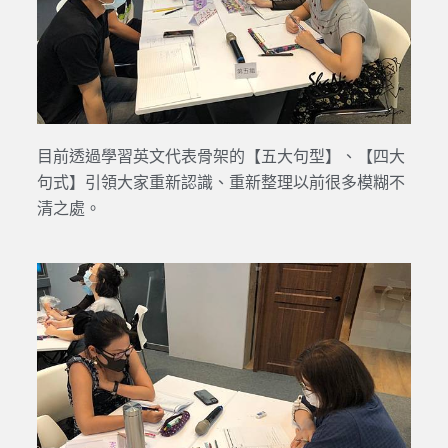
目前透過學習英文代表骨架的【五大句型】、【四大
句式】引領大家重新認識、重新整理以前很多模糊不
清之處。