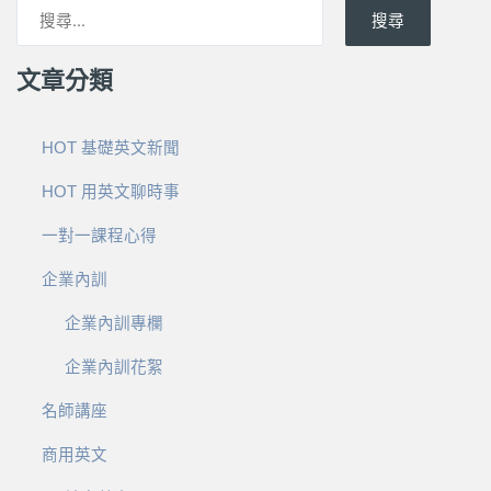
搜尋
文章分類
HOT 基礎英文新聞
HOT 用英文聊時事
一對一課程心得
企業內訓
企業內訓專欄
企業內訓花絮
名師講座
商用英文