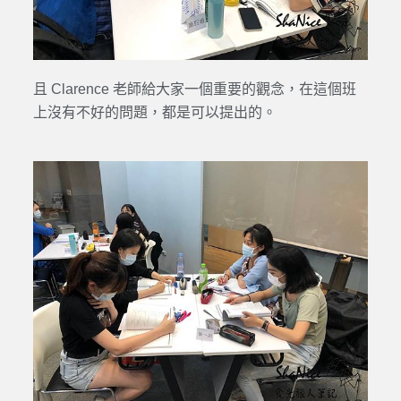
且 Clarence 老師給大家一個重要的觀念，在這個班
上沒有不好的問題，都是可以提出的。