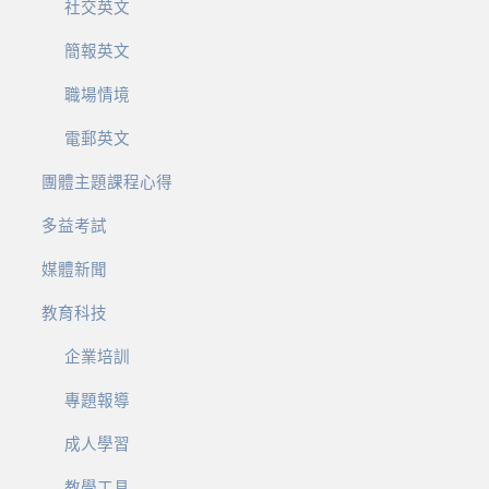
社交英文
簡報英文
職場情境
電郵英文
團體主題課程心得
多益考試
媒體新聞
教育科技
企業培訓
專題報導
成人學習
教學工具