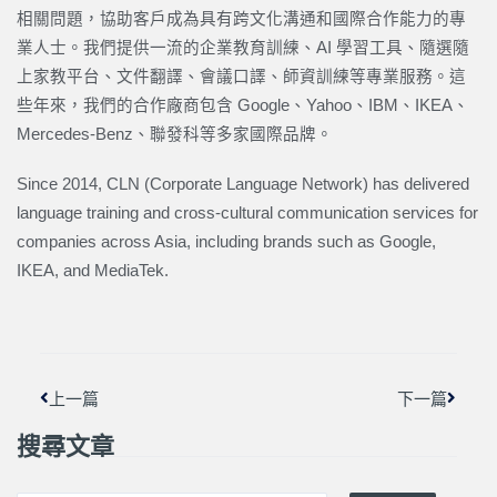
相關問題，協助客戶成為具有跨文化溝通和國際合作能力的專
業人士。我們提供一流的企業教育訓練、AI 學習工具、隨選隨
上家教平台、文件翻譯、會議口譯、師資訓練等專業服務。這
些年來，我們的合作廠商包含 Google、Yahoo、IBM、IKEA、
Mercedes-Benz、聯發科等多家國際品牌。
Since 2014, CLN (Corporate Language Network) has delivered
language training and cross-cultural communication services for
companies across Asia, including brands such as Google,
IKEA, and MediaTek.
上一頁
下一篇
上一篇
下一篇
搜尋文章