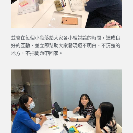
並會在每個小段落給大家各小組討論的時間，達成良
好的互動，並立即幫助大家發現還不明白、不清楚的
地方，不把問題帶回家。