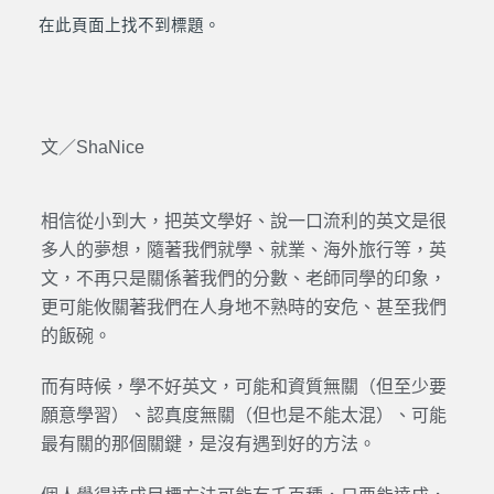
在此頁面上找不到標題。
文／ShaNice
相信從小到大，把英文學好、說一口流利的英文是很
多人的夢想，隨著我們就學、就業、海外旅行等，英
文，不再只是關係著我們的分數、老師同學的印象，
更可能攸關著我們在人身地不熟時的安危、甚至我們
的飯碗。
而有時候，學不好英文，可能和資質無關（但至少要
願意學習）、認真度無關（但也是不能太混）、可能
最有關的那個關鍵，是沒有遇到好的方法。