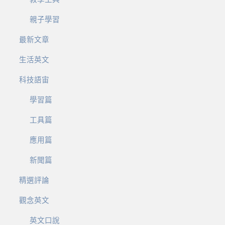
親子學習
最新文章
生活英文
科技語宙
學習篇
工具篇
應用篇
新聞篇
精選評論
觀念英文
英文口說