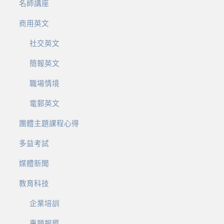
名師講座
商用英文
社交英文
簡報英文
職場情境
電郵英文
團體主題課程心得
多益考試
媒體新聞
教育科技
企業培訓
專題報導