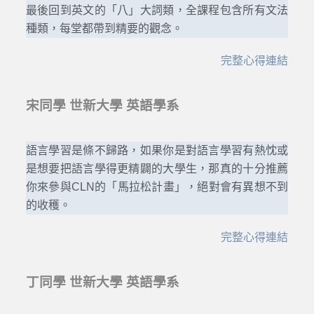
最後回到英文的「八」大詞類，全課程包含所有文法
種類，每堂都帶到精要的觀念。
完整心得連結
宋同學 世新大學 英語學系
語言學習是條不歸路，如果你是對語言學習有熱忱或
是想要把語言學得更精闢的大學生，那真的十分推薦
你來參與CLN的「馬拉松計畫」，絕對會有異想不到
的收穫。
完整心得連結
丁同學 世新大學 英語學系