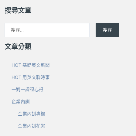
搜尋文章
搜尋
文章分類
HOT 基礎英文新聞
HOT 用英文聊時事
一對一課程心得
企業內訓
企業內訓專欄
企業內訓花絮