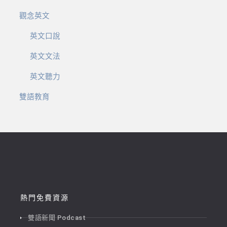
觀念英文
英文口說
英文文法
英文聽力
雙語教育
熱門免費資源
雙語新聞 Podcast