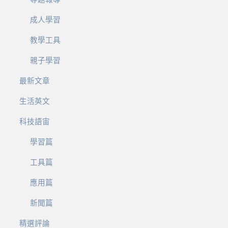
成人學習
教學工具
親子學習
最新文章
生活英文
科技語宙
學習篇
工具篇
應用篇
新聞篇
精選評論