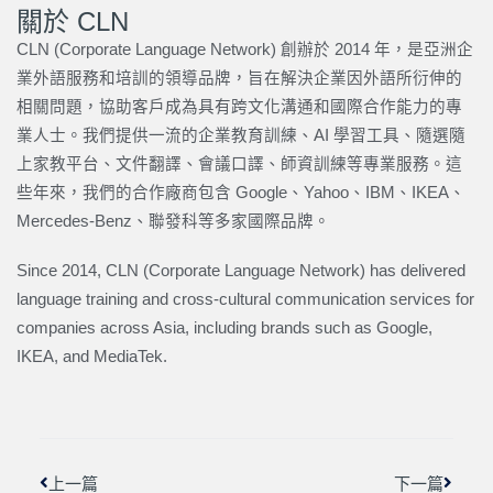
關於 CLN
CLN (Corporate Language Network) 創辦於 2014 年，是亞洲企
業外語服務和培訓的領導品牌，旨在解決企業因外語所衍伸的
相關問題，協助客戶成為具有跨文化溝通和國際合作能力的專
業人士。我們提供一流的企業教育訓練、AI 學習工具、隨選隨
上家教平台、文件翻譯、會議口譯、師資訓練等專業服務。這
些年來，我們的合作廠商包含 Google、Yahoo、IBM、IKEA、
Mercedes-Benz、聯發科等多家國際品牌。
Since 2014, CLN (Corporate Language Network) has delivered
language training and cross-cultural communication services for
companies across Asia, including brands such as Google,
IKEA, and MediaTek.
上一頁
下一篇
上一篇
下一篇