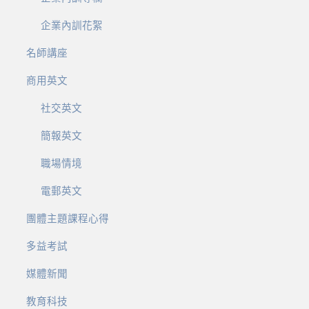
企業內訓花絮
名師講座
商用英文
社交英文
簡報英文
職場情境
電郵英文
團體主題課程心得
多益考試
媒體新聞
教育科技