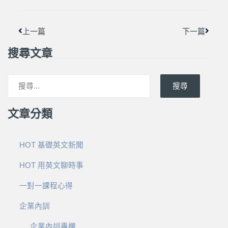
上一篇
下一篇
搜尋文章
搜尋
文章分類
HOT 基礎英文新聞
HOT 用英文聊時事
一對一課程心得
企業內訓
企業內訓專欄