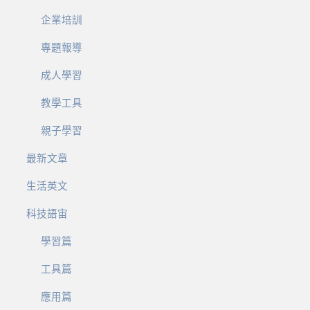
企業培訓
專題報導
成人學習
教學工具
親子學習
最新文章
生活英文
科技語宙
學習篇
工具篇
應用篇