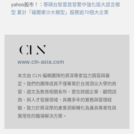
yahoo股市！
：
華碩台智雲首發繁中強化版大語言模
型 累計「福爾摩沙大模型」服務逾70個大企業
www.cln-asia.com
本文由 CLN 編輯團隊的資深專家協力撰寫與審
定。我們的團隊成員不僅畢業於台灣頂尖大學的商
管、語文及教育相關系所，更在跨國企業、顧問諮
詢、與人才發展領域，具備多年的實務與管理經
驗，致力於將深厚的產業洞察轉化為兼具專業性與
實用性的職場解決方案。