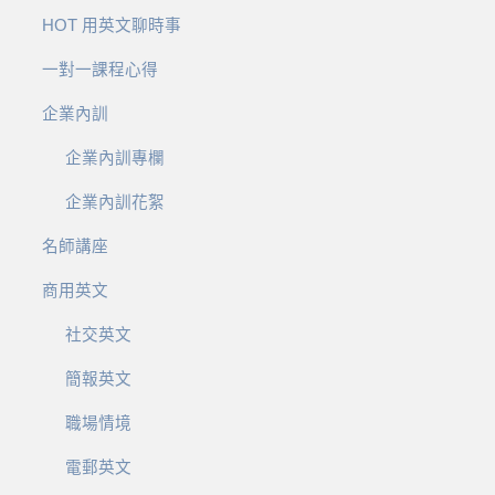
HOT 用英文聊時事
一對一課程心得
企業內訓
企業內訓專欄
企業內訓花絮
名師講座
商用英文
社交英文
簡報英文
職場情境
電郵英文