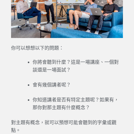
你可以想想以下的問題：
你將會聽到什麼？這是一場講座、一個對
談還是一場面試？
會有幾個講者呢？
你知道講者是否有特定主題呢？如果有，
那你對那主題有什麼概念？
對主題有概念，就可以預想可能會聽到的字彙或觀
點。