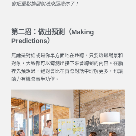
會把重點換個說法來回應你了！
第二招：做出預測（Making
Predictions）
無論是對話或是你單方面地在聆聽，只要透過場景和
對象，大致都可以猜測出接下來會聽到的內容。在腦
裡先預想過，絕對會比在實際對話中理解更多，也讓
聽力有機會事半功倍。