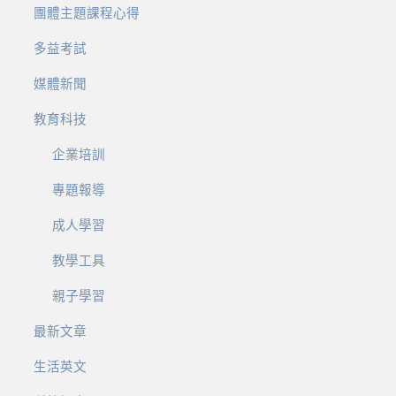
團體主題課程心得
多益考試
媒體新聞
教育科技
企業培訓
專題報導
成人學習
教學工具
親子學習
最新文章
生活英文