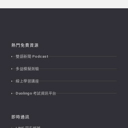
熱門免費資源
雙語新聞 Podcast
多益模擬測驗
線上學習講座
Duolingo 考試資訊平台
即時通訊