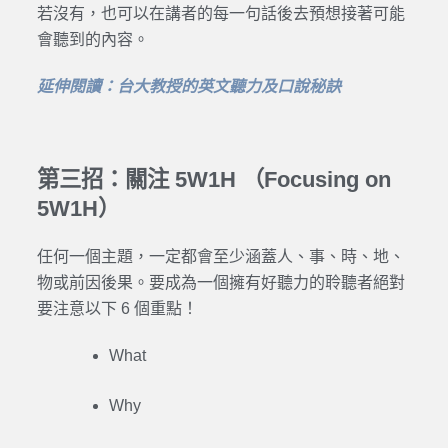
若沒有，也可以在講者的每一句話後去預想接著可能
會聽到的內容。
延伸閱讀：台大教授的英文聽力及口說秘訣
第三招：關注 5W1H （Focusing on
5W1H）
任何一個主題，一定都會至少涵蓋人、事、時、地、
物或前因後果。要成為一個擁有好聽力的聆聽者絕對
要注意以下 6 個重點！
What
Why