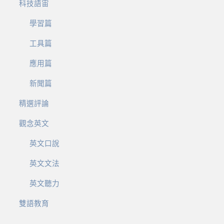
科技語宙
學習篇
工具篇
應用篇
新聞篇
精選評論
觀念英文
英文口說
英文文法
英文聽力
雙語教育