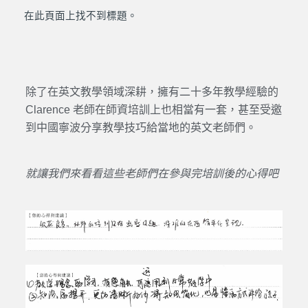
在此頁面上找不到標題。
除了在英文教學領域深耕，擁有二十多年教學經驗的
Clarence 老師在師資培訓上也相當有一套，甚至受邀
到中國寧波分享教學技巧給當地的英文老師們。
就讓我們來看看這些老師們在參與完培訓後的心得吧