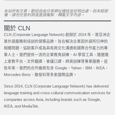
本站所有文章，歡迎自由分享網址連結並註明出處。但未經授
權，請勿任意利用或直接複製、轉載文字內容。
關於 CLN
CLN (Corporate Language Network) 創辦於 2014 年，是亞洲企
業外語服務和培訓的領導品牌，旨在解決企業因外語所衍伸的
相關問題，協助客戶成為具有跨文化溝通和國際合作能力的專
業人士。我們提供一流的企業教育訓練、AI 學習工具、隨選隨
上家教平台、文件翻譯、會議口譯、師資訓練等專業服務。這
些年來，我們的合作廠商包含 Google、Yahoo、IBM、IKEA、
Mercedes-Benz、聯發科等多家國際品牌。
Since 2014, CLN (Corporate Language Network) has delivered
language training and cross-cultural communication services for
companies across Asia, including brands such as Google,
IKEA, and MediaTek.