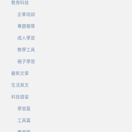
教育科技
企業培訓
專題報導
成人學習
教學工具
親子學習
最新文章
生活英文
科技語宙
學習篇
工具篇