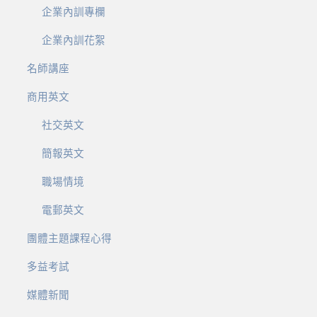
企業內訓專欄
企業內訓花絮
名師講座
商用英文
社交英文
簡報英文
職場情境
電郵英文
團體主題課程心得
多益考試
媒體新聞