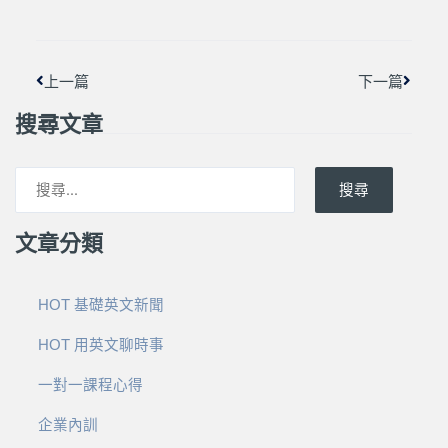
上一頁
下一篇
上一篇
下一篇
搜尋文章
搜尋
文章分類
HOT 基礎英文新聞
HOT 用英文聊時事
一對一課程心得
企業內訓