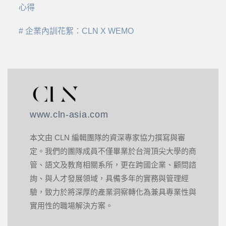
心得
# 企業內訓花絮：CLN X WEMO
www.cln-asia.com
本文由 CLN 編輯團隊的資深專家協力撰寫與審
定。我們的團隊成員不僅畢業於台灣頂尖大學的商
管、語文及教育相關系所，更在跨國企業、顧問諮
詢、與人才發展領域，具備多年的實務與管理經
驗，致力於將深厚的產業洞察轉化為兼具專業性與
實用性的職場解決方案。