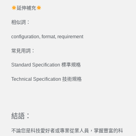
延伸補充
相似詞：
configuration, format, requirement
常見用詞：
Standard Specification 標準規格
Technical Specification 技術規格
結語：
不論您是科技愛好者或專業從業人員，掌握豐富的科