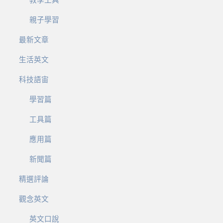
教學工具
親子學習
最新文章
生活英文
科技語宙
學習篇
工具篇
應用篇
新聞篇
精選評論
觀念英文
英文口說