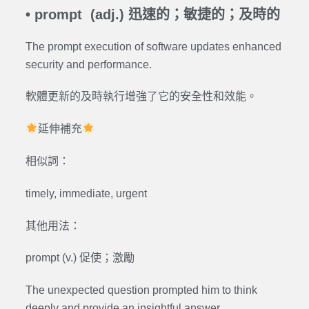
•
prompt (adj.) 迅速的；敏捷的；及時的
The prompt execution of software updates enhanced
security and performance.
軟體更新的及時執行增強了它的安全性和效能。
延伸補充
相似詞：
timely, immediate, urgent
其他用法：
prompt (v.) 促使；激勵
The unexpected question prompted him to think
deeply and provide an insightful answer.