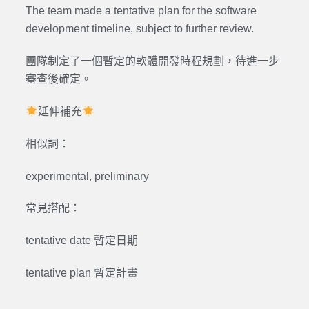
The team made a tentative plan for the software
development timeline, subject to further review.
團隊制定了一個暫定的軟體開發時程規劃，待進一步
審查後確定。
延伸補充
相似詞：
experimental, preliminary
常見搭配：
tentative date 暫定日期
tentative plan 暫定計畫