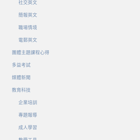
社交英文
簡報英文
職場情境
電郵英文
團體主題課程心得
多益考試
媒體新聞
教育科技
企業培訓
專題報導
成人學習