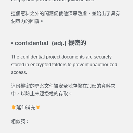
這個意料之外的問題促使他深思熟慮，並給出了具有
洞察力的回覆。
•
confidential (adj.) 機密的
The confidential project documents are securely
stored in encrypted folders to prevent unauthorized
access.
這份機密的專案文件被安全地存儲在加密的資料夾
中，以防止未經授權的存取。
延伸補充
相似詞：