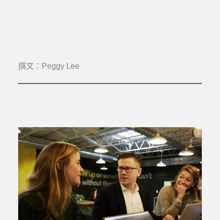
撰文：Peggy Lee