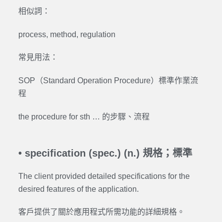
相似詞：
process, method, regulation
常見用法：
SOP（Standard Operation Procedure）標準作業流
程
the procedure for sth … 的步驟、流程
• specification (spec.) (n.) 規格；標準
The client provided detailed specifications for the
desired features of the application.
客戶提供了關於應用程式所需功能的詳細規格。