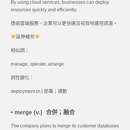
By using cloud services, businesses can deploy
resources quickly and efficiently.
透過雲端服務，企業可以更快速且有效地運用資源。
延伸補充
相似詞：
manage, operate, arrange
詞性變化：
deployment (n.) 部署；調動
•
merge (v.) 合併；融合
The company plans to merge its customer databases