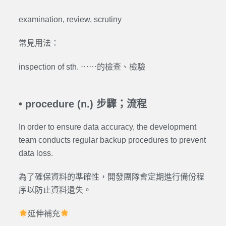
examination, review, scrutiny
常見用法：
inspection of sth. ⋯⋯的檢查、檢驗
•
procedure (n.) 步驟；流程
In order to ensure data accuracy, the development
team conducts regular backup procedures to prevent
data loss.
為了確保資料的準確性，開發團隊會定期進行備份程
序以防止資料遺失。
延伸補充