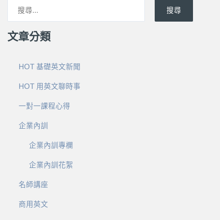
搜尋
文章分類
HOT 基礎英文新聞
HOT 用英文聊時事
一對一課程心得
企業內訓
企業內訓專欄
企業內訓花絮
名師講座
商用英文