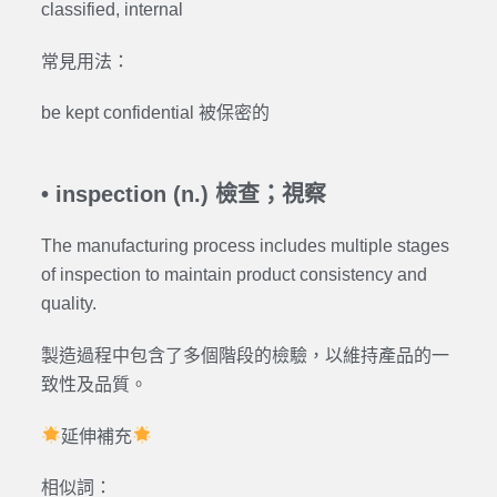
classified, internal
常見用法：
be kept confidential 被保密的
• inspection (n.) 檢查；視察
The manufacturing process includes multiple stages
of inspection to maintain product consistency and
quality.
製造過程中包含了多個階段的檢驗，以維持產品的一
致性及品質。
延伸補充
相似詞：