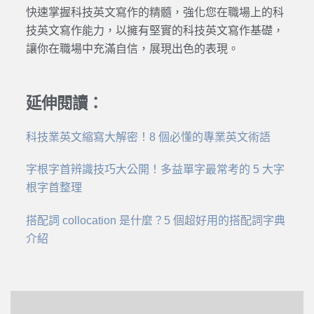
快速掌握科技英文寫作的精髓，強化您在職場上的科
技英文寫作能力，以擁有堅實的科技英文寫作基礎，
讓你在職場中充滿自信，展現出色的表現。
延伸閱讀：
科技業英文縮寫大解密！8 個必懂的專業英文術語
字根字首辨識技巧大公開！多益單字最常考的 5 大字
根字首整理
搭配詞 collocation 是什麼？5 個超好用的搭配詞字典
介紹