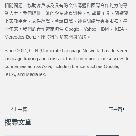
相關問題，協助客戶成為具有跨文化溝通和國際合作能力的專
業人士。我們提供一流的企業教育訓練、AI 學習工具、隨選隨
上家教平台、文件翻譯、會議口譯、師資訓練等專業服務。這
些年來，我們的合作廠商包含 Google、Yahoo、IBM、IKEA、
Mercedes-Benz、聯發科等多家國際品牌。
Since 2014, CLN (Corporate Language Network) has delivered
language training and cross-cultural communication services for
companies across Asia, including brands such as Google,
IKEA, and MediaTek.
上一頁
下一篇
上一篇
下一篇
搜尋文章