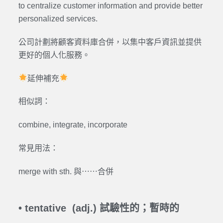
to centralize customer information and provide better
personalized services.
公司計劃將顧客資料庫合併，以集中客戶資訊並提供
更好的個人化服務。
延伸補充
相似詞：
combine, integrate, incorporate
常見用法：
merge with sth. 與⋯⋯合併
•
tentative (adj.) 試驗性的；暫時的