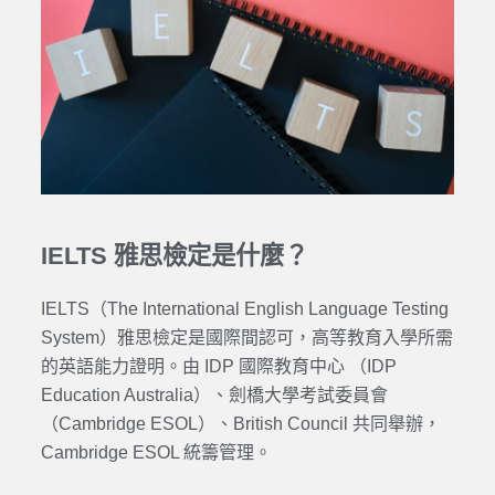
IELTS 雅思檢定是什麼？
IELTS（The International English Language Testing
System）雅思檢定是國際間認可，高等教育入學所需
的英語能力證明。由 IDP 國際教育中心 （IDP
Education Australia）、劍橋大學考試委員會
（Cambridge ESOL）、British Council 共同舉辦，
Cambridge ESOL 統籌管理。