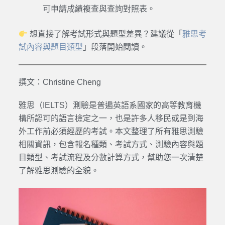
可申請成績複查與查詢對照表。
想直接了解考試形式與題型差異？建議從「
雅思考
試內容與題目類型
」段落開始閱讀。
撰文：Christine Cheng
雅思（IELTS）測驗是普遍英語系國家的高等教育機
構所認可的語言檢定之一，也是許多人移民或是到海
外工作前必須經歷的考試。本文整理了所有雅思測驗
相關資訊，包含報名種類、考試方式、測驗內容與題
目類型、考試流程及分數計算方式，幫助您一次清楚
了解雅思測驗的全貌。