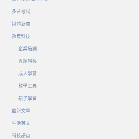
多益考試
媒體新聞
教育科技
企業培訓
專題報導
成人學習
教學工具
親子學習
最新文章
生活英文
科技語宙