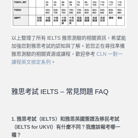
以上整理了所有 IELTS 雅思測驗的相關資訊，希望能
加強您對雅思考試的認知與了解。若您正在尋找準備
雅思測驗的相關資源或課程，歡迎參考
CLN 一對一
課程英文檢定系列
。
雅思考試 IELTS – 常見問題 FAQ
1. 雅思考試（IELTS）和雅思英國簽證及移民考試
（IELTS for UKVI）有什麼不同？我應該報考哪一
種？