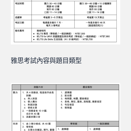
雅思考試內容與題目類型