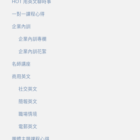
HOT 用英文聊時事
一對一課程心得
企業內訓
企業內訓專欄
企業內訓花絮
名師講座
商用英文
社交英文
簡報英文
職場情境
電郵英文
團體主題課程心得