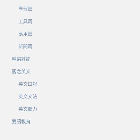
學習篇
工具篇
應用篇
新聞篇
精選評論
觀念英文
英文口說
英文文法
英文聽力
雙語教育