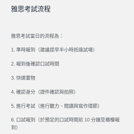
雅思考試流程
雅思考試當日的流程為：
1. 準時報到（建議提早半小時抵達試場）
2. 報到後確認口試時間
3. 快速置物
4. 確認身分（證件確認與拍照）
5. 進行考試（進行聽力、閱讀與寫作環節）
6. 口試報到（於預定的口試時間前 10 分鐘至櫃檯報
到）