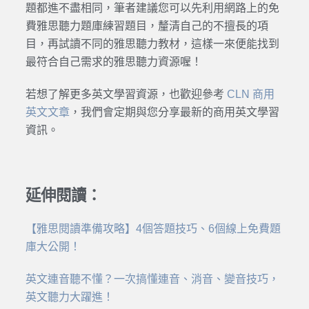
題都進不盡相同，筆者建議您可以先利用網路上的免
費雅思聽力題庫練習題目，釐清自己的不擅長的項
目，再試讀不同的雅思聽力教材，這樣一來便能找到
最符合自己需求的雅思聽力資源喔！
若想了解更多英文學習資源，也歡迎參考
CLN 商用
英文文章
，我們會定期與您分享最新的商用英文學習
資訊。
延伸閱讀：
【雅思閱讀準備攻略】4個答題技巧、6個線上免費題
庫大公開！
英文連音聽不懂？一次搞懂連音、消音、變音技巧，
英文聽力大躍進！