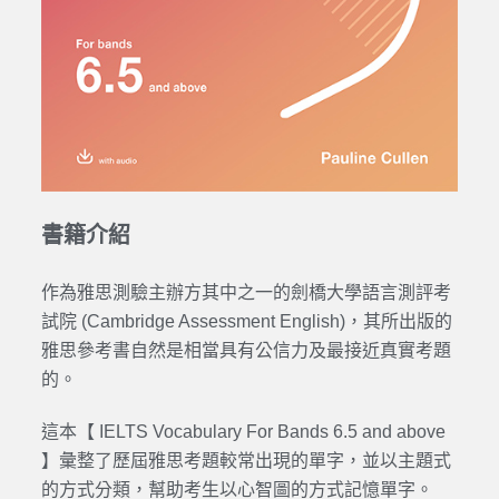
書籍介紹
作為雅思測驗主辦方其中之一的劍橋大學語言測評考
試院 (Cambridge Assessment English)，其所出版的
雅思參考書自然是相當具有公信力及最接近真實考題
的。
這本【 IELTS Vocabulary For Bands 6.5 and above
】彙整了歷屆雅思考題較常出現的單字，並以主題式
的方式分類，幫助考生以心智圖的方式記憶單字。