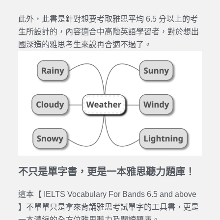
此外，此書是針對想要考取雅思平均 6.5 分以上的考
生所設計的，內容適合中高階英語學習者，對於想出
國深造的雅思考生來說再合適不過了。
不只是單字書，更是一本雅思聽力題庫！
這本【 IELTS Vocabulary For Bands 6.5 and above
】不單單只是拿來背誦雅思考試單字的工具書，更是
一本濃縮的全方位雅思聽力及閱讀題庫。