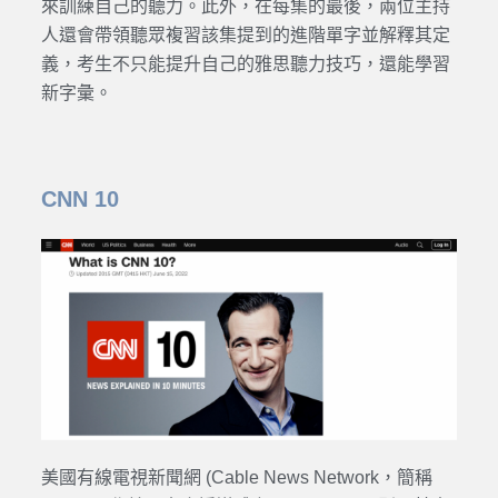
來訓練自己的聽力。此外，在每集的最後，兩位主持
人還會帶領聽眾複習該集提到的進階單字並解釋其定
義，考生不只能提升自己的雅思聽力技巧，還能學習
新字彙。
CNN 10
美國有線電視新聞網 (Cable News Network，簡稱