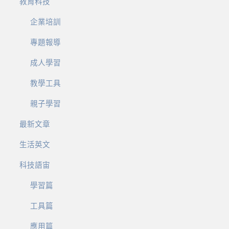
教育科技
企業培訓
專題報導
成人學習
教學工具
親子學習
最新文章
生活英文
科技語宙
學習篇
工具篇
應用篇