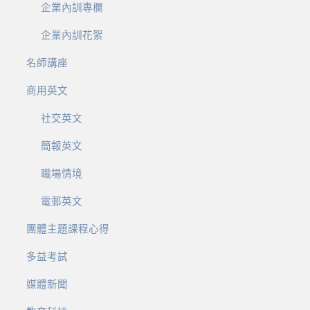
企業內訓專欄
企業內訓花絮
名師講座
商用英文
社交英文
簡報英文
職場情境
電郵英文
團體主題課程心得
多益考試
媒體新聞