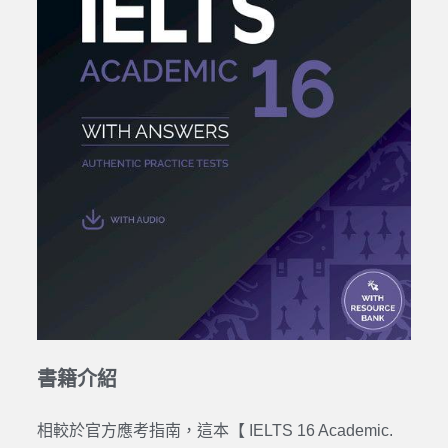
書籍介紹
相較於官方應考指南，這本【 IELTS 16 Academic.