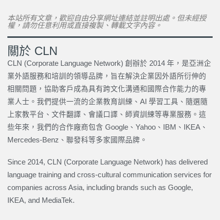
本站所有文章，歡迎自由分享網址連結並註明出處。但未經授
權，請勿任意利用或直接複製、轉載文字內容。
關於 CLN
CLN (Corporate Language Network) 創辦於 2014 年，是亞洲企
業外語服務和培訓的領導品牌，旨在解決企業因外語所衍伸的
相關問題，協助客戶成為具有跨文化溝通和國際合作能力的專
業人士。我們提供一流的企業教育訓練、AI 學習工具、隨選隨
上家教平台、文件翻譯、會議口譯、師資訓練等專業服務。這
些年來，我們的合作廠商包含 Google、Yahoo、IBM、IKEA、
Mercedes-Benz、聯發科等多家國際品牌。
Since 2014, CLN (Corporate Language Network) has delivered
language training and cross-cultural communication services for
companies across Asia, including brands such as Google,
IKEA, and MediaTek.