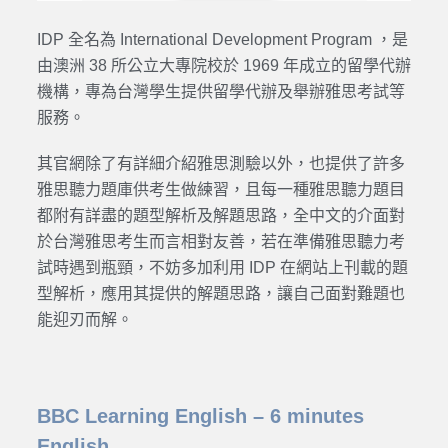
IDP 全名為 International Development Program ，是
由澳洲 38 所公立大專院校於 1969 年成立的留學代辦
機構，專為台灣學生提供留學代辦及舉辦雅思考試等
服務。
其官網除了有詳細介紹雅思測驗以外，也提供了許多
雅思聽力題庫供考生做練習，且每一種雅思聽力題目
都附有詳盡的題型解析及解題思路，全中文的介面對
於台灣雅思考生而言相對友善，若在準備雅思聽力考
試時遇到瓶頸，不妨多加利用 IDP 在網站上刊載的題
型解析，應用其提供的解題思路，讓自己面對難題也
能迎刃而解。
BBC Learning English – 6 minutes
English