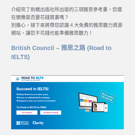
介紹完了劍橋出版社所出版的三項雅思參考書，您還
在猶豫是否要花錢買書嗎？
別擔心，接下來將帶您認識 4 大免費的雅思聽力資源
網站，讓您不花錢也能準備雅思聽力！
British Council – 雅思之路 (Road to
IELTS)