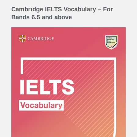
Cambridge IELTS Vocabulary – For
Bands 6.5 and above