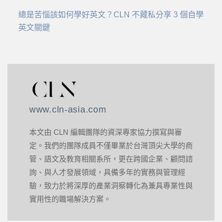
總是苦惱該如何學好英文？CLN 不藏私分享 3 個自學
英文關鍵
www.cln-asia.com
本文由 CLN 編輯團隊的資深專家協力撰寫與審
定。我們的團隊成員不僅畢業於台灣頂尖大學的商
管、語文及教育相關系所，更在跨國企業、顧問諮
詢、與人才發展領域，具備多年的實務與管理經
驗，致力於將深厚的產業洞察轉化為兼具專業性與
實用性的職場解決方案。