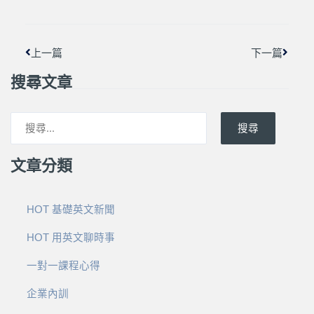
上一頁
下一篇
上一篇
下一篇
搜尋文章
搜尋
文章分類
HOT 基礎英文新聞
HOT 用英文聊時事
一對一課程心得
企業內訓