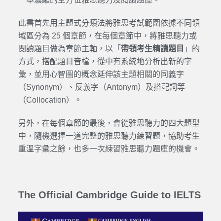
此書首先用主題式分類法將雅思考試範圍依據不同領
域區分為 25 個章節，在每個章節中，將雅思聽力或
閱讀題目做為章節主軸，以「
帶領考生精讀題目
」的
方式，搭配題目音檔，從中有系統地分析出新的字
彙，並用心智圖的概念延伸該主題相關的同義字
（Synonym）、反義字（Antonym）及搭配詞等
（Collocation）。
另外，在每個章節的最後，會從雅思聽力的四大題型
中，隨機選擇一道完整的雅思聽力練習題，協助考生
重溫字彙之餘，也多一次練習雅思聽力題庫的機會。
The Official Cambridge Guide to IELTS