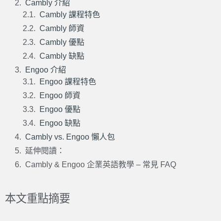
Cambly 介紹
Cambly 課程特色
Cambly 師資
Cambly 優點
Cambly 缺點
Engoo 介紹
Engoo 課程特色
Engoo 師資
Engoo 優點
Engoo 缺點
Cambly vs. Engoo 懶人包
延伸閱讀：
Cambly & Engoo 企業英語教學 – 常見 FAQ
本文重點摘要