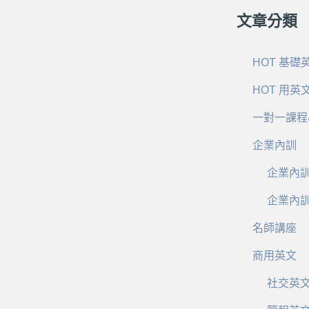
文章分類
HOT 基礎
HOT 用英
一對一課程
企業內訓
企業內
企業內
名師講座
商用英文
社交英