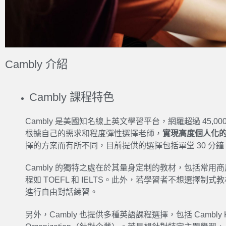
Cambly 介紹
Cambly 課程特色
Cambly 是美國知名線上英文學習平台，網羅超過 45,
根據自己的需求和程度彈性選擇老師，
實現高度個人化
擇的方案而有所不同，目前提供的選擇包括單堂 30 分鐘、
Cambly 的獨特之處在於其量身定制的教材，包括常
程如 TOEFL 和 IELTS。此外，若學習者不想選擇
進行自由對話練習。
另外，Cambly 也提供多種英語課程選擇，包括 Cambly K