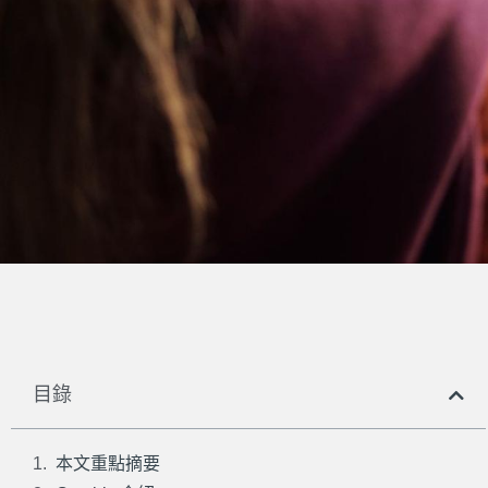
目錄
本文重點摘要