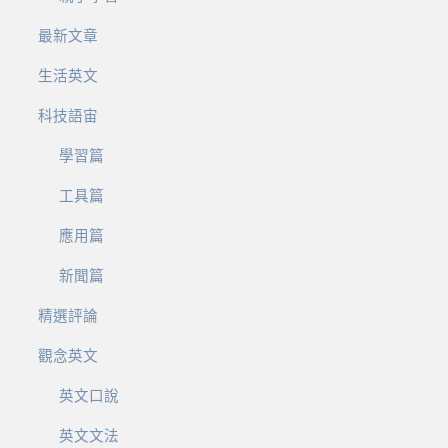
最新文章
生活英文
科技語宙
學習篇
工具篇
應用篇
新聞篇
精選評論
觀念英文
英文口說
英文文法