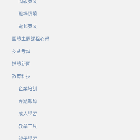
簡報英文
職場情境
電郵英文
團體主題課程心得
多益考試
媒體新聞
教育科技
企業培訓
專題報導
成人學習
教學工具
親子學習