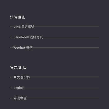
即時通訊
LINE 官方帳號
Facebook 粉絲專頁
Wechat 微信
語言/地區
中文 (简体)
English
港澳專區