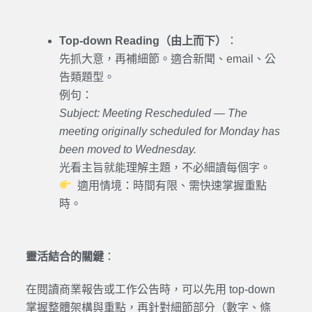
Top-down Reading（由上而下）
：
先抓大意，再補細節。適合新聞、email、公
告類題型。
例句：
Subject: Meeting Rescheduled — The
meeting originally scheduled for Monday has
been moved to Wednesday.
光看主旨就能理解主題，不必細讀每個字。
適用情境：時間有限、需快速掌握重點
時。
靈活結合的關鍵
：
在閱讀商業報告或工作公告時，可以先用 top-down
掌握整體架構與重點，再針對細節部分（數字、條