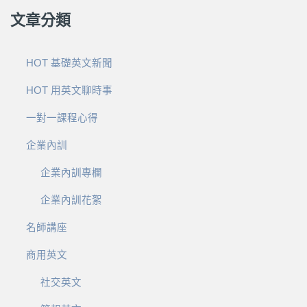
文章分類
HOT 基礎英文新聞
HOT 用英文聊時事
一對一課程心得
企業內訓
企業內訓專欄
企業內訓花絮
名師講座
商用英文
社交英文