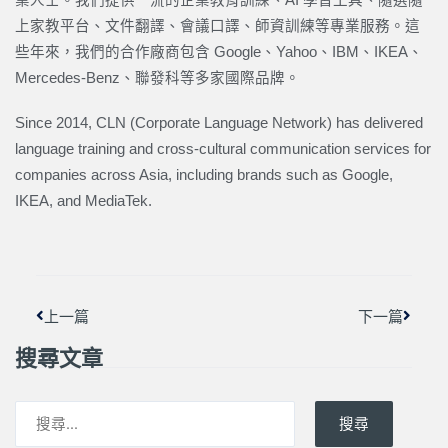
上家教平台、文件翻譯、會議口譯、師資訓練等專業服務。這
些年來，我們的合作廠商包含 Google、Yahoo、IBM、IKEA、
Mercedes-Benz、聯發科等多家國際品牌。
Since 2014, CLN (Corporate Language Network) has delivered
language training and cross-cultural communication services for
companies across Asia, including brands such as Google,
IKEA, and MediaTek.
上一頁
下一篇
上一篇
下一篇
搜尋文章
搜尋