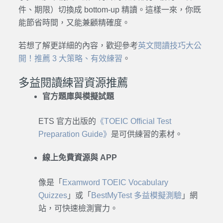
件、期限）切換成 bottom-up 精讀。這樣一來，你既
能節省時間，又能兼顧精確度。
若想了解更詳細的內容，歡迎參考
英文閱讀技巧大公
開！推薦 3 大策略、有效練習
。
多益閱讀練習資源推薦
官方題庫與模擬試題
ETS 官方出版的
《TOEIC Official Test
Preparation Guide》
是可供練習的素材。
線上免費資源與 APP
像是「
Examword TOEIC Vocabulary
Quizzes
」或「
BestMyTest 多益模擬測驗
」網
站，可快速檢測實力。