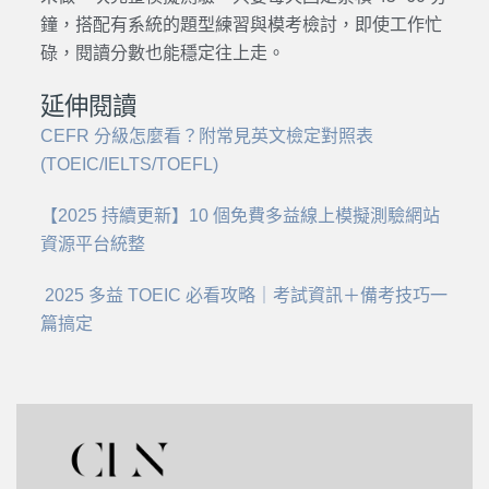
鐘，搭配有系統的題型練習與模考檢討，即使工作忙
碌，閱讀分數也能穩定往上走。
延伸閱讀
CEFR 分級怎麼看？附常見英文檢定對照表
(TOEIC/IELTS/TOEFL)
【2025 持續更新】10 個免費多益線上模擬測驗網站
資源平台統整
2025 多益 TOEIC 必看攻略｜考試資訊＋備考技巧一
篇搞定