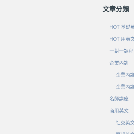
文章分類
HOT 基礎
HOT 用英
一對一課程
企業內訓
企業內
企業內
名師講座
商用英文
社交英