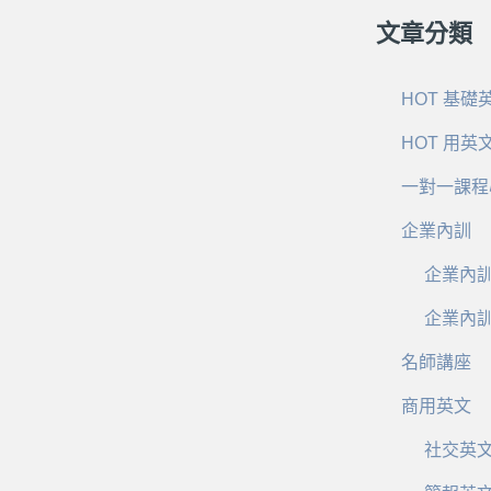
文章分類
HOT 基礎
HOT 用英
一對一課程
企業內訓
企業內
企業內
名師講座
商用英文
社交英