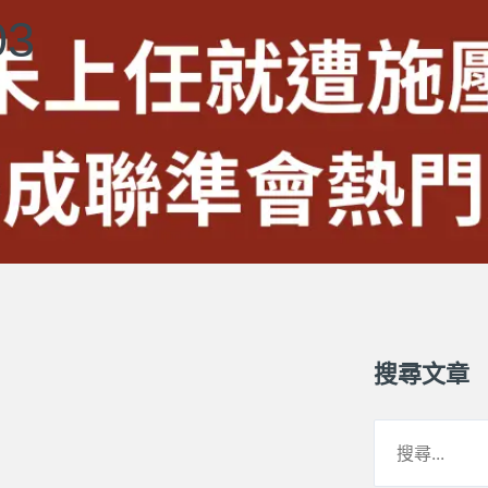
3
搜尋文章