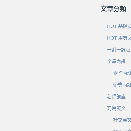
文章分類
HOT 基礎
HOT 用英
一對一課程
企業內訓
企業內
企業內
名師講座
商用英文
社交英