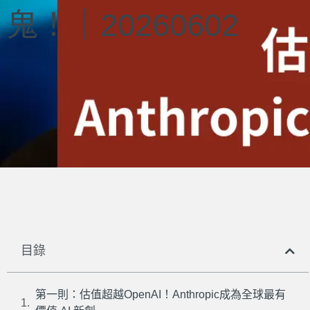
鬼！｜20260602
目錄
第一則：估值超越OpenAI！Anthropic成為全球最有