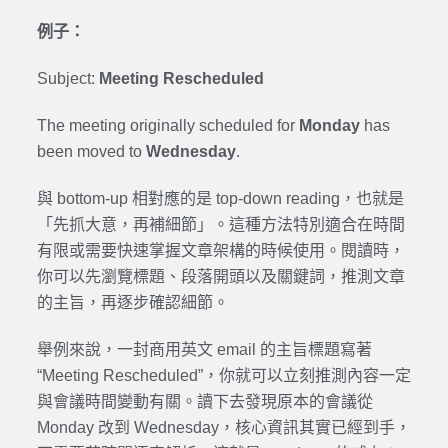
例子：
Subject:
Meeting Rescheduled
The meeting originally scheduled for
Monday
has
been moved to
Wednesday
.
與 bottom-up 相對應的是 top-down reading，也就是
「先抓大意，再補細節」。這種方法特別適合在時間
有限或需要快速掌握文章架構的時候使用。閱讀時，
你可以先瀏覽標題、段落開頭以及關鍵詞，推測文章
的主旨，再逐步確認細節。
舉例來說，一封商用英文 email 的主旨標題寫著
“Meeting Rescheduled”，你就可以立刻推測內容一定
與會議時間變動有關。讀下去發現原本的會議從
Monday 改到 Wednesday，核心資訊其實已經到手，