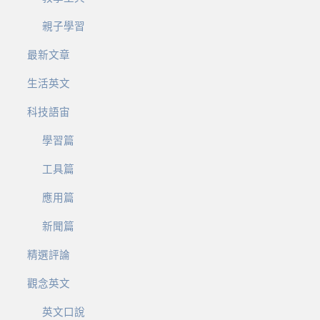
親子學習
最新文章
生活英文
科技語宙
學習篇
工具篇
應用篇
新聞篇
精選評論
觀念英文
英文口說