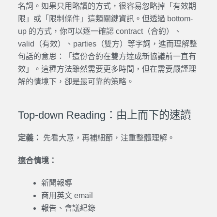
名詞。如果只用略讀的方式，很容易忽略掉「有效期
限」或「限制條件」這類關鍵資訊。但透過 bottom-
up 的方式，你可以逐一確認 contract（合約）、
valid（有效）、parties（雙方）等字詞，進而理解整
句話的意思：「這份合約在雙方達成新協議前一直有
效」。這種方法雖然需要更多時間，但在需要嚴謹理
解的情境下，卻是最可靠的策略。
Top-down Reading：由上而下的速讀
定義：
先看大意，再補細節，注重整體理解。
適合情境：
新聞報導
商用英文 email
報告、會議紀錄