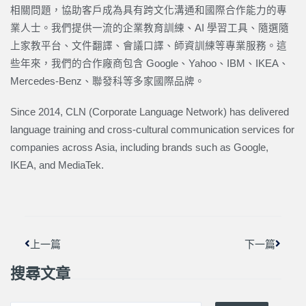
相關問題，協助客戶成為具有跨文化溝通和國際合作能力的專
業人士。我們提供一流的企業教育訓練、AI 學習工具、隨選隨
上家教平台、文件翻譯、會議口譯、師資訓練等專業服務。這
些年來，我們的合作廠商包含 Google、Yahoo、IBM、IKEA、
Mercedes-Benz、聯發科等多家國際品牌。
Since 2014, CLN (Corporate Language Network) has delivered
language training and cross-cultural communication services for
companies across Asia, including brands such as Google,
IKEA, and MediaTek.
上一頁
下一篇
上一篇
下一篇
搜尋文章