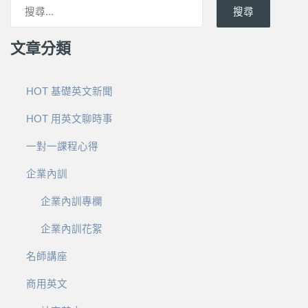
搜尋
文章分類
HOT 基礎英文新聞
HOT 用英文聊時事
一對一課程心得
企業內訓
企業內訓專欄
企業內訓花絮
名師講座
商用英文