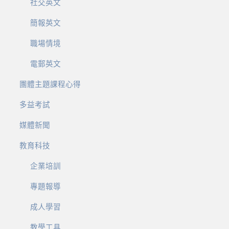
社交英文
簡報英文
職場情境
電郵英文
團體主題課程心得
多益考試
媒體新聞
教育科技
企業培訓
專題報導
成人學習
教學工具