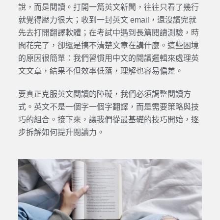
說，而是閱讀。打開一篇英文新聞，往往只看了幾行
就覺得壓力很大；收到一封英文 email，還沒讀完就
先去打開翻譯軟體；在考試中遇到長篇閱讀測驗，時
間花完了，卻還是搞不清楚文章在講什麼。這些困境
的原因很簡單：我們習慣用中文的閱讀邏輯來處理英
文文章，結果不但效率低落，理解也容易偏差。
要真正克服英文閱讀的障礙，我們必須調整閱讀方
式。英文不是一個字一個字翻譯，而是需要策略與技
巧的組合。接下來，讓我們從最基礎的技巧開始，逐
步拆解如何提升閱讀力。