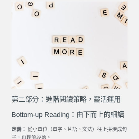
第二部分：進階閱讀策略，靈活運用
Bottom-up Reading：由下而上的細讀
定義：
從小單位（單字、片語、文法）往上拼湊成句
子，再理解段落。