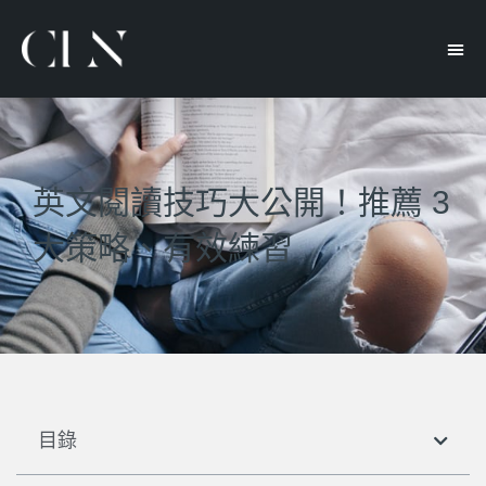
英文閱讀技巧大公開！推薦 3
大策略、有效練習
目錄