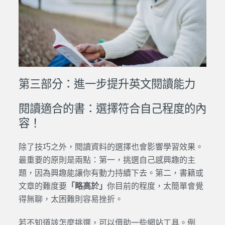
第三部分：進一步提升英文閱讀能力
閱讀適合的書：選擇符合自己程度的內
容！
除了技巧之外，閱讀資料的選擇也會影響學習效果。
最重要的原則是兩點：第一，挑選自己感興趣的主
題，因為興趣能讓你有動力持續下去。第二，書籍或
文章的難度要
「略高於」
你目前的程度，太簡單會覺
得無聊，太困難則容易挫折。
若不知道該怎麼挑選，可以借助一些網站工具。例