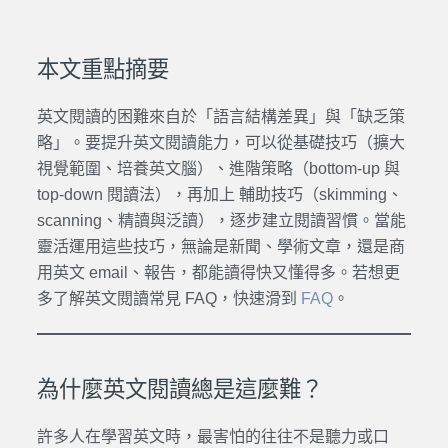
本文重點摘要
英文閱讀的困難來自於「語言結構差異」與「缺乏策
略」。要提升英文閱讀能力，可以從基礎技巧（擴大
視覺範圍、培養英文腦）、進階策略（bottom-up 與
top-down 閱讀法），再加上 輔助技巧（skimming、
scanning、精讀與泛讀），逐步建立閱讀習慣。當能
靈活運用這些技巧，無論是新聞、學術文章，還是商
用英文 email、報告，都能讀得快又懂得多。若想更
多了解英文閱讀常見 FAQ，快速滑到
FAQ
。
為什麼英文閱讀總是這麼難？
許多人在學習英文時，最害怕的往往不是聽力或口