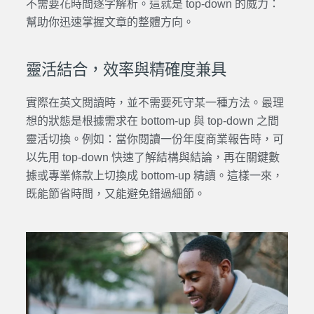
不需要花時間逐字解析。這就是 top-down 的威力：
幫助你迅速掌握文章的整體方向。
靈活結合，效率與精確度兼具
實際在英文閱讀時，並不需要死守某一種方法。最理
想的狀態是根據需求在 bottom-up 與 top-down 之間
靈活切換。例如：當你閱讀一份年度商業報告時，可
以先用 top-down 快速了解結構與結論，再在關鍵數
據或專業條款上切換成 bottom-up 精讀。這樣一來，
既能節省時間，又能避免錯過細節。