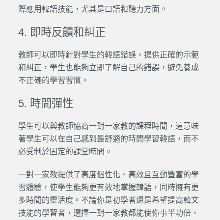
際應用韓語技能，尤其是口語和聽力方面。
4. 即時反饋和糾正
教師可以即時針對學生的韓語錯誤，提供正確的示範
和糾正，學生也能夠立即了解自己的錯誤，避免養成
不正確的學習習慣。
5. 時間彈性
學生可以與教師協商一對一家教的課程時間，這意味
著學生可以在自己感到最舒適的時間學習韓語，而不
必受制於固定的課堂時間。
一對一家教提供了高度個性化、高效且互動豐富的學
習體驗，使學生能夠更有效地掌握韓語，同時擁有更
多時間的靈活度。不論你是初學者還是希望提高韓文
技能的學習者，選擇一對一家教都能使你事半功倍，