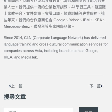
相關問題，協助客戶成為具有跨文化溝通和國際合作能力的專
業人士。我們提供一流的企業教育訓練、AI 學習工具、隨選隨
上家教平台、文件翻譯、會議口譯、師資訓練等專業服務。這
些年來，我們的合作廠商包含 Google、Yahoo、IBM、IKEA、
Mercedes-Benz、聯發科等多家國際品牌。
Since 2014, CLN (Corporate Language Network) has delivered
language training and cross-cultural communication services for
companies across Asia, including brands such as Google,
IKEA, and MediaTek.
上一頁
下一篇
上一篇
下一篇
搜尋文章