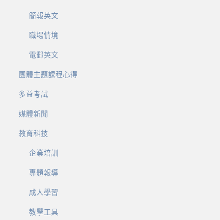
簡報英文
職場情境
電郵英文
團體主題課程心得
多益考試
媒體新聞
教育科技
企業培訓
專題報導
成人學習
教學工具