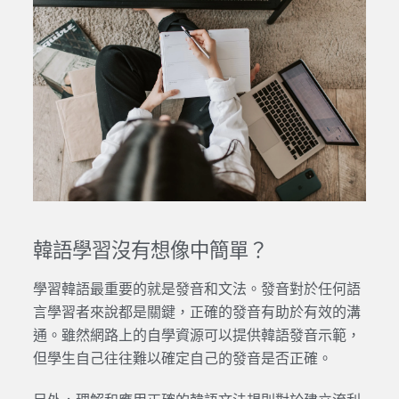
韓語學習沒有想像中簡單？
學習韓語最重要的就是發音和文法。發音對於任何語
言學習者來說都是關鍵，正確的發音有助於有效的溝
通。雖然網路上的自學資源可以提供韓語發音示範，
但學生自己往往難以確定自己的發音是否正確。