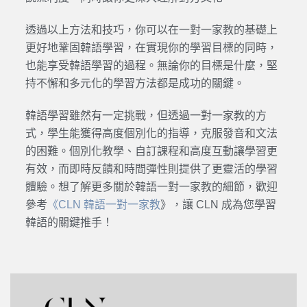
透過以上方法和技巧，你可以在一對一家教的基礎上
更好地鞏固韓語學習，在實現你的學習目標的同時，
也能享受韓語學習的過程。無論你的目標是什麼，堅
持不懈和多元化的學習方法都是成功的關鍵。
韓語學習雖然有一定挑戰，但透過一對一家教的方
式，學生能獲得高度個別化的指導，克服發音和文法
的困難。個別化教學、自訂課程和高度互動讓學習更
有效，而即時反饋和時間彈性則提供了更靈活的學習
體驗。想了解更多關於韓語一對一家教的細節，歡迎
參考
《CLN 韓語一對一家教
》，讓 CLN 成為您學習
韓語的關鍵推手！