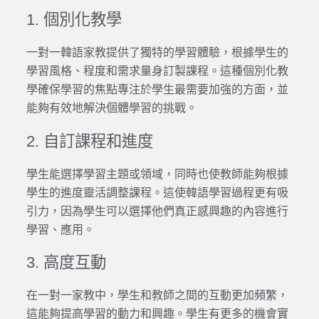
1. 個別化教學
一對一韓語家教提供了獨特的學習體驗，根據學生的
學習風格、程度和需求量身訂製課程。這種個別化教
學確保學習的焦點專注於學生最需要加強的方面，並
能夠有效地解決個體學習的挑戰。
2. 自訂課程和進度
學生能選擇學習主題或領域，同時也使教師能夠根據
學生的進度靈活調整課程。這使韓語學習過程更有吸
引力，因為學生可以選擇他們真正感興趣的內容進行
學習、應用。
3. 高度互動
在一對一家教中，學生和教師之間的互動更加頻繁，
這能夠提高學習的動力和興趣。學生有更多的機會實