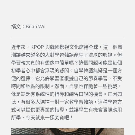
撰文：Brian Wu
近年來，KPOP 與韓國影視文化席捲全球，這一個風
潮讓越來越多的人對學習韓語產生了濃厚的興趣。但
學習韓文真的有想像中簡單嗎？這個問題可能是每個
初學者心中都會浮現的疑問。自學韓語無疑是一個方
便的選擇，它允許學習者根據自己的節奏學習，不受
時間和地點的限制。然而，自學也伴隨著一些挑戰，
像是缺乏有系統性的指導和練習口說的機會。正因如
此，有很多人選擇一對一家教學習韓語，這種學習方
式可以提供更專業的指導，並讓學生有機會實際應用
所學，今天就來一探究竟吧！