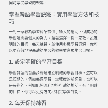
同時享受學習的樂趣。
掌握韓語學習訣竅：實用學習方法和技
巧
一對一家教為學習韓語提供了極大的幫助，但成功的
學習還需要個人的努力。藉著選擇一對一家教，設定
明確的目標，每天練習，並使用多種學習資源，你可
以更有效地提高韓語學習的效率並實現學習目標。
1. 設定明確的學習目標
學習韓語的首要步驟是確立明確的學習目標。這可以
是短期的，例如每週學習一定程度的新詞彙；也可以
是長期的，例如能夠流利地進行韓語對話。有了明確
的目標，你可以更有方向地制定學習計劃。
2. 每天保持練習