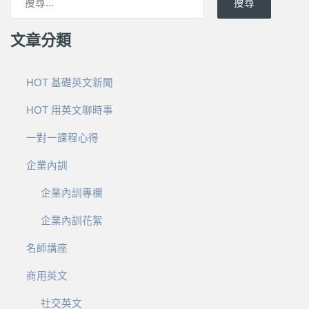
搜尋
文章分類
HOT 基礎英文新聞
HOT 用英文聊時事
一對一課程心得
企業內訓
企業內訓專欄
企業內訓花絮
名師講座
商用英文
社交英文