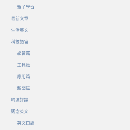
親子學習
最新文章
生活英文
科技語宙
學習篇
工具篇
應用篇
新聞篇
精選評論
觀念英文
英文口說