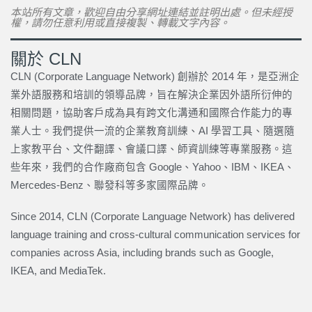
本站所有文章，歡迎自由分享網址連結並註明出處。但未經授
權，請勿任意利用或直接複製、轉載文字內容。
關於 CLN
CLN (Corporate Language Network) 創辦於 2014 年，是亞洲企
業外語服務和培訓的領導品牌，旨在解決企業因外語所衍伸的
相關問題，協助客戶成為具有跨文化溝通和國際合作能力的專
業人士。我們提供一流的企業教育訓練、AI 學習工具、隨選隨
上家教平台、文件翻譯、會議口譯、師資訓練等專業服務。這
些年來，我們的合作廠商包含 Google、Yahoo、IBM、IKEA、
Mercedes-Benz、聯發科等多家國際品牌。
Since 2014, CLN (Corporate Language Network) has delivered
language training and cross-cultural communication services for
companies across Asia, including brands such as Google,
IKEA, and MediaTek.
上一頁
下一篇