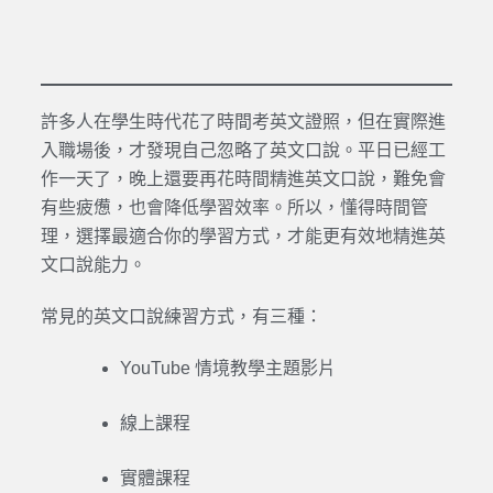
許多人在學生時代花了時間考英文證照，但在實際進
入職場後，才發現自己忽略了英文口說。平日已經工
作一天了，晚上還要再花時間精進英文口說，難免會
有些疲憊，也會降低學習效率。所以，懂得時間管
理，選擇最適合你的學習方式，才能更有效地精進英
文口說能力。
常見的英文口說練習方式，有三種：
YouTube 情境教學主題影片
線上課程
實體課程