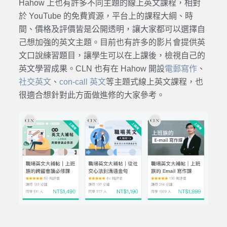
Hahow 上也有許多不同主題的線上英文課程，相對
於 YouTube 的免費資源，平台上的課程大綱、時
間、價格及評價皆是公開透明，讓大家都可以選擇自
己想加強的英文主題。目前也有許多的影片會提供英
文口說練習題目，讓學生可以在上課後，檢視自己的
英文學習成果。CLN 也有在 Hahow 開設
電郵寫作
、
社交英文
、
con-call 英文
等主題式線上英文課程，也
很適合想針對此方面做進修的大家參考。