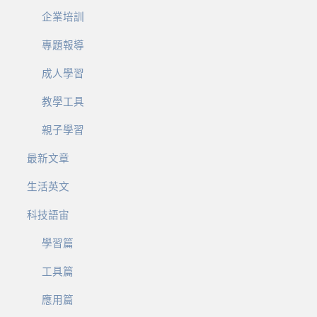
企業培訓
專題報導
成人學習
教學工具
親子學習
最新文章
生活英文
科技語宙
學習篇
工具篇
應用篇