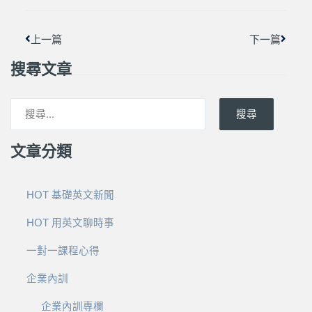
上一篇
下一篇
搜尋文章
搜尋
文章分類
HOT 基礎英文新聞
HOT 用英文聊時事
一對一課程心得
企業內訓
企業內訓專欄