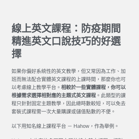
線上英文課程：防疫期間
精進英文口說技巧的好選
擇
如果你偏好系統性的英文教學，但又常因為工作、加
班而無法配合實體英文課程的上課時間，那麼你也可
以考慮線上教學平台。
相較於一些實體課程，你可以
根據需求選擇相對應的主題式英文課程
。此類型的課
程只針對固定主題教學，因此總時數較短，可以免去
套裝式課程需一次大量購課或儲值點數的不便。
以下用知名線上課程平台 － Hahow，作為舉例。