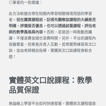
◎筆者的一些建議：
此方法較適合想在短期內學習相關情境用語的學習
者。
但在購買課程前，記得先觀察該課程的大綱是否
明確、評價是否優良，也可以透過試看課程，評估老
師的教學風格與內容。
否則，若是因一時衝動而購
課，不僅浪費金錢也浪費時間。另外，平台的課程內
容雖豐富，但畢竟非真人互動，若想實際練習英文口
說，並由老師親自指導，實體英文口說課程會較合
適！
實體英文口說課程：教學
品質保證
無論線上學習平台如何快速發展，實體英文課程還是