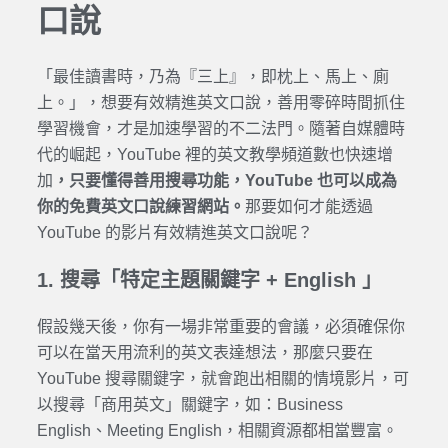
口說
「最佳讀書時，乃為『三上』，即枕上、馬上、廁
上。」，想要有效精進英文口說，善用零碎時間抓住
學習機會，才是加速學習的不二法門。隨著自媒體時
代的崛起，YouTube 裡的英文教學頻道數也快速增
加
，只要懂得善用搜尋功能，YouTube 也可以成為
你的免費英文口說練習網站。
那要如何才能透過
YouTube 的影片有效精進英文口說呢？
1. 搜尋「特定主題關鍵字 + English 」
假設幾天後，你有一場非常重要的會議，必須確保你
可以在當天用流利的英文表達想法，那麼只要在
YouTube 搜尋關鍵字，就會跑出相關的情境影片，可
以搜尋「商用英文」關鍵字，如：Business
English、Meeting English，相關資源都相當豐富。