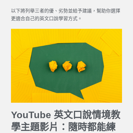
以下將列舉三者的優、劣勢並給予建議，幫助你選擇
更適合自己的英文口說學習方式。
YouTube 英文口說情境教
學主題影片：隨時都能練