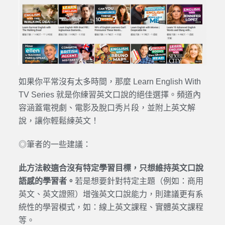
如果你平常沒有太多時間，那麼 Learn English With
TV Series 就是你練習英文口說的絕佳選擇。頻道內
容涵蓋電視劇、電影及脫口秀片段，並附上英文解
說，讓你輕鬆練英文！
◎筆者的一些建議：
此方法較適合沒有特定學習目標，只想維持英文口說
語感的學習者。
若是想要針對特定主題（例如：商用
英文、英文證照）增強英文口說能力，則建議更有系
統性的學習模式，如：線上英文課程、實體英文課程
等。