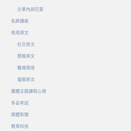
企業內訓花絮
名師講座
商用英文
社交英文
簡報英文
職場情境
電郵英文
團體主題課程心得
多益考試
媒體新聞
教育科技