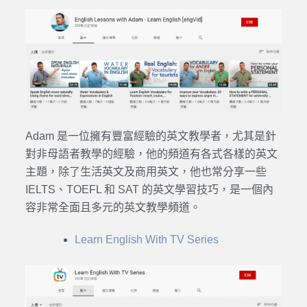
Adam 是一位擁有豐富經驗的英文教學者，尤其是針
對非母語者教學的經驗，他的頻道有各式各樣的英文
主題，除了生活英文及商用英文，他也常分享一些
IELTS、TOEFL 和 SAT 的英文學習技巧，是一個內
容非常全面且多元的英文教學頻道。
Learn English With TV Series