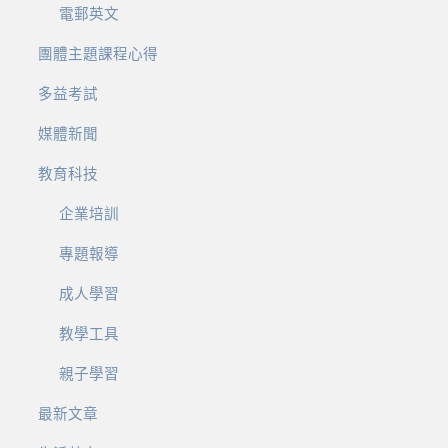
電郵英文
團體主題課程心得
多益考試
媒體新聞
教育科技
企業培訓
專題報導
成人學習
教學工具
親子學習
最新文章