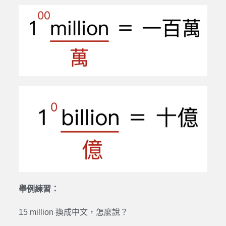
舉例練習：
15 million 換成中文，怎麼說？