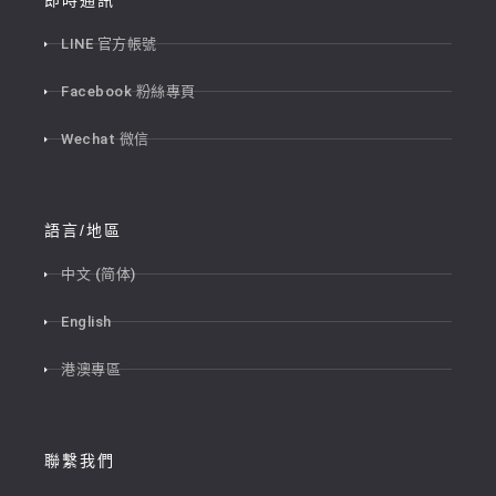
即時通訊
LINE 官方帳號
Facebook 粉絲專頁
Wechat 微信
語言/地區
中文 (简体)
English
港澳專區
聯繫我們