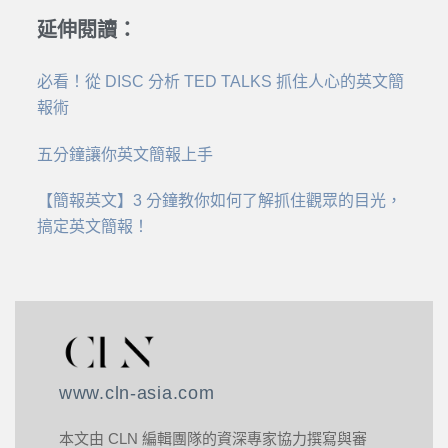
延伸閱讀：
必看！從 DISC 分析 TED TALKS 抓住人心的英文簡
報術
五分鐘讓你英文簡報上手
【簡報英文】3 分鐘教你如何了解抓住觀眾的目光，
搞定英文簡報！
www.cln-asia.com
本文由 CLN 編輯團隊的資深專家協力撰寫與審