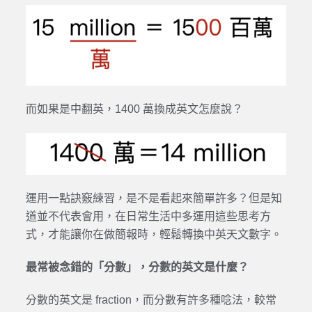
而如果是中翻英，1400 萬換成英文怎麼說？
運用一點訣竅練習，是不是看起來簡單許多？但是知
道並不代表會用，在日常生活中多運用這些思考方
式，才能讓你在做簡報時，輕鬆轉換中英天文數字。
最常被念錯的「分數」，分數的英文是什麼？
分數的英文是 fraction，而分數有許多種唸法，較常