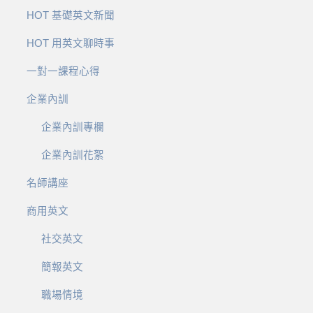
HOT 基礎英文新聞
HOT 用英文聊時事
一對一課程心得
企業內訓
企業內訓專欄
企業內訓花絮
名師講座
商用英文
社交英文
簡報英文
職場情境