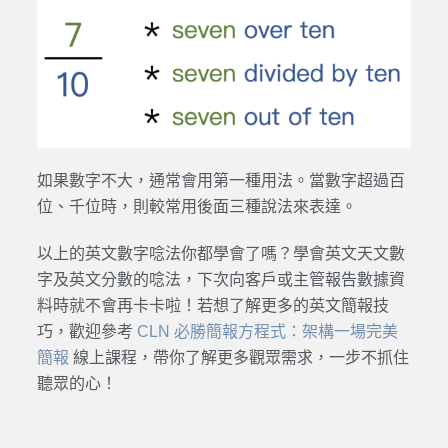
如果數字不大，通常會用第一種用法。當數字超過百
位、千位時，則較常用後面三種說法來表達。
以上的英文數字唸法你都學會了嗎？學會英文天文數
字及英文分數的唸法，下次向客戶或主管報告數據資
料時就不會再卡卡啦！若想了解更多的英文簡報技
巧，歡迎參考
CLN 必勝簡報方程式：架構一場完美
簡報
線上課程，帶你了解更多觀眾需求，一步不抓住
聽眾的心！