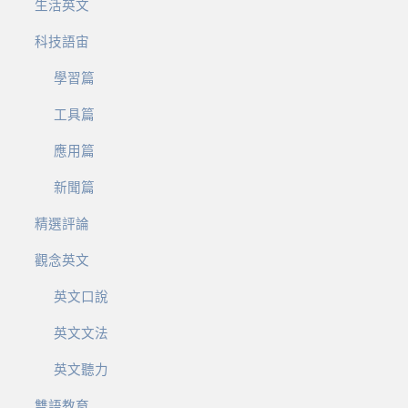
生活英文
科技語宙
學習篇
工具篇
應用篇
新聞篇
精選評論
觀念英文
英文口說
英文文法
英文聽力
雙語教育