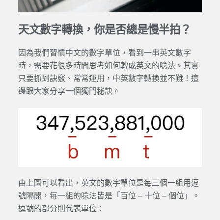
天文數字轉換，你是否總是慢半拍？
因為我們習慣中文的數字單位，看到一串英文數字
時，需要花很多時間思考如何轉成英文的唸法。其實
只要抓到訣竅、常常運用，中英數字轉換並不難！這
邊跟大家分享一個獨門秘訣。
由上圖可以看出，英文的數字單位是每三個一組用逗
號隔開，每一組的唸法皆是「百位 – 十位 – 個位」。
逗號的部分則代表單位：