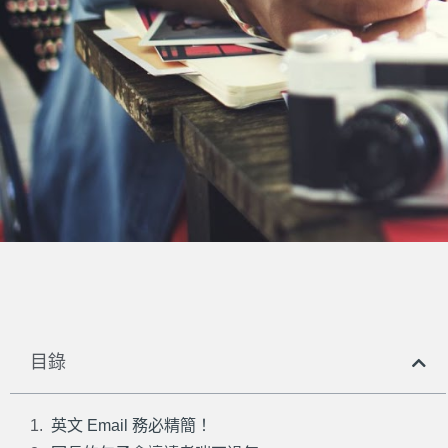
目錄
英文 Email 務必精簡！